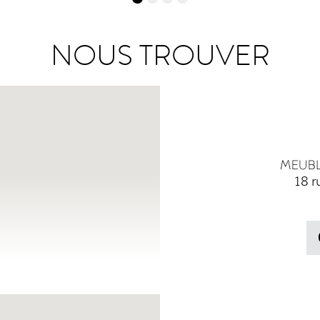
NOUS TROUVER
18 