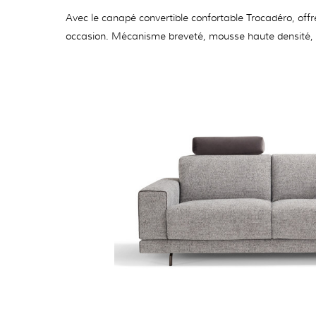
Avec le canapé convertible confortable Trocadéro, offr
occasion. Mécanisme breveté, mousse haute densité, m