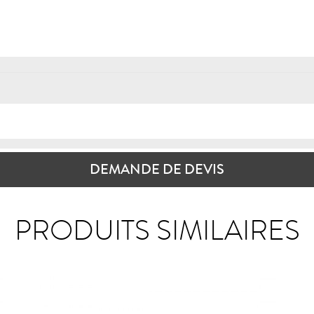
DEMANDE DE DEVIS
PRODUITS SIMILAIRES