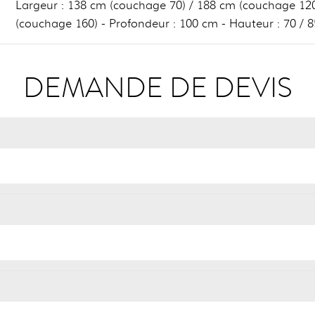
Largeur : 138 cm (couchage 70) / 188 cm (couchage 120
(couchage 160) - Profondeur : 100 cm - Hauteur : 70 / 
DEMANDE DE DEVIS