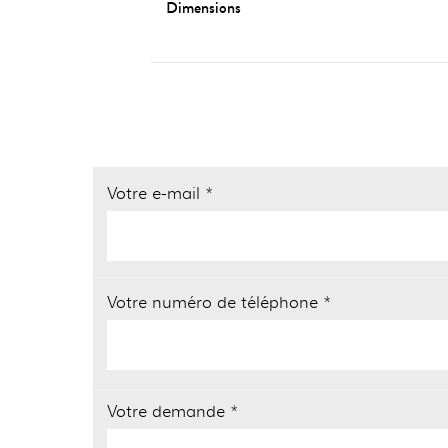
Dimensions
Votre e-mail *
Votre numéro de téléphone *
Votre demande *