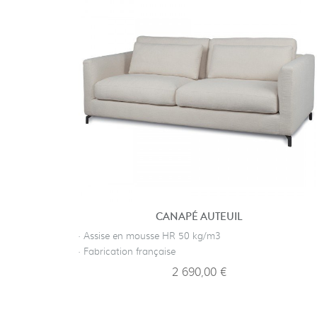
CANAPÉ AUTEUIL
· Assise en mousse HR 50 kg/m3
· Fabrication française
2 690,00 €