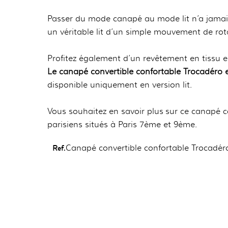
Passer du mode canapé au mode lit n’a jamais
un véritable lit d’un simple mouvement de rotat
Profitez également d’un revêtement en tissu e
Le canapé convertible confortable Trocadéro e
disponible uniquement en version lit.
Vous souhaitez en savoir plus sur ce canapé
parisiens situés à Paris 7ème et 9ème.
Ref.
Canapé convertible confortable Trocadér