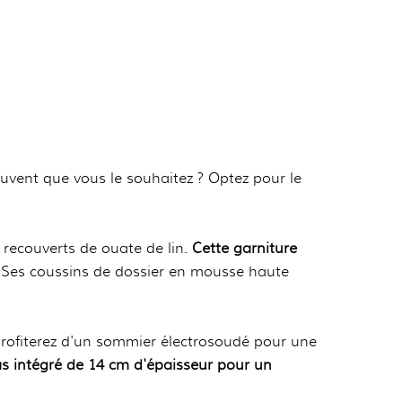
ouvent que vous le souhaitez ? Optez pour le
 recouverts de ouate de lin.
Cette garniture
. Ses coussins de dossier en mousse haute
profiterez d'un sommier électrosoudé pour une
s intégré de 14 cm d'épaisseur pour un