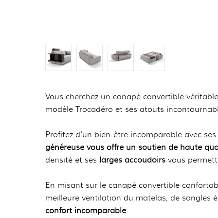
Vous cherchez un canapé convertible véritable
modèle Trocadéro et ses atouts incontournabl
Profitez d'un bien-être incomparable avec ses
généreuse vous offre un soutien de haute qua
densité et ses
larges accoudoirs
vous permettr
En misant sur le canapé convertible confortab
meilleure ventilation du matelas, de sangles 
confort incomparable
.