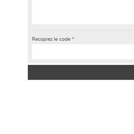
Recopiez le code *