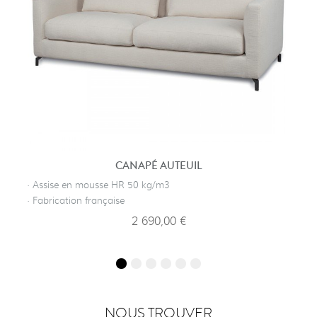
CANAPÉ AUTEUIL
· Assise en mousse HR 50 kg/m3
· Fabrication française
2 690,00 €
NOUS TROUVER