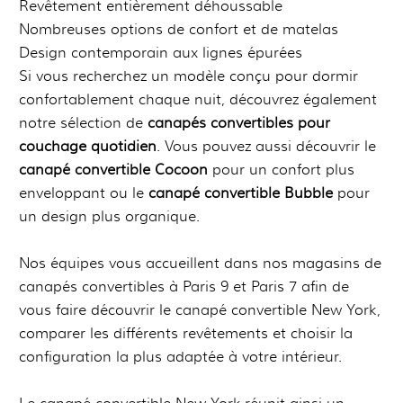
Revêtement entièrement déhoussable
Nombreuses options de confort et de matelas
Design contemporain aux lignes épurées
Si vous recherchez un modèle conçu pour dormir
confortablement chaque nuit, découvrez également
notre sélection de
canapés convertibles pour
couchage quotidien
. Vous pouvez aussi découvrir le
canapé convertible Cocoon
pour un confort plus
enveloppant ou le
canapé convertible Bubble
pour
un design plus organique.
Nos équipes vous accueillent dans nos magasins de
canapés convertibles à Paris 9 et Paris 7 afin de
vous faire découvrir le canapé convertible New York,
comparer les différents revêtements et choisir la
configuration la plus adaptée à votre intérieur.