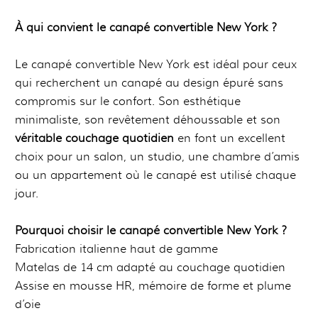
À qui convient le canapé convertible New York ?
Le canapé convertible New York est idéal pour ceux
qui recherchent un canapé au design épuré sans
compromis sur le confort. Son esthétique
minimaliste, son revêtement déhoussable et son
véritable couchage quotidien
en font un excellent
choix pour un salon, un studio, une chambre d’amis
ou un appartement où le canapé est utilisé chaque
jour.
Pourquoi choisir le canapé convertible New York ?
Fabrication italienne haut de gamme
Matelas de 14 cm adapté au couchage quotidien
Assise en mousse HR, mémoire de forme et plume
d’oie