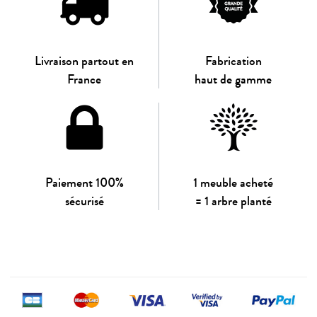
Livraison partout en
Fabrication
France
haut de gamme
Paiement 100%
1 meuble acheté
sécurisé
= 1 arbre planté