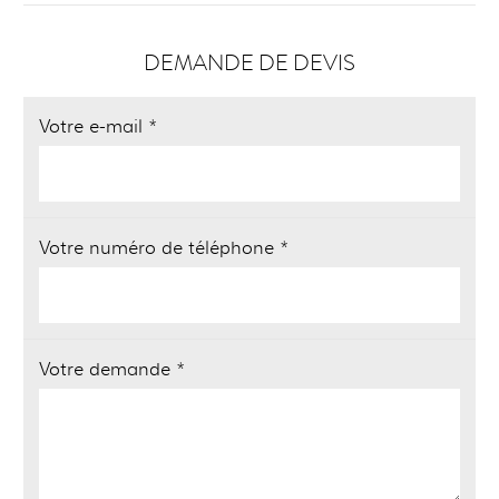
DEMANDE DE DEVIS
Votre e-mail *
Votre numéro de téléphone *
Votre demande *