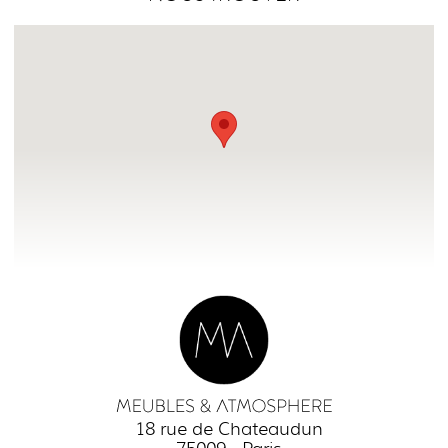
18 rue de Chateaudun