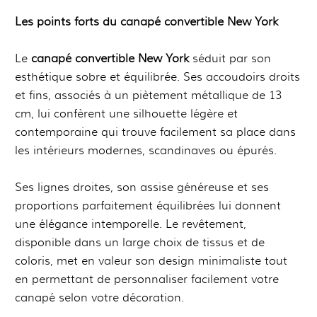
Les points forts du canapé convertible New York
Le
canapé convertible New York
séduit par son
esthétique sobre et équilibrée. Ses accoudoirs droits
et fins, associés à un piètement métallique de 13
cm, lui confèrent une silhouette légère et
contemporaine qui trouve facilement sa place dans
les intérieurs modernes, scandinaves ou épurés.
Ses lignes droites, son assise généreuse et ses
proportions parfaitement équilibrées lui donnent
une élégance intemporelle. Le revêtement,
disponible dans un large choix de tissus et de
coloris, met en valeur son design minimaliste tout
en permettant de personnaliser facilement votre
canapé selon votre décoration.