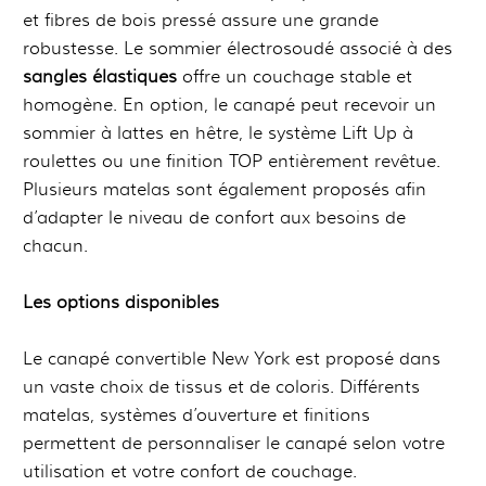
et fibres de bois pressé assure une grande
robustesse. Le sommier électrosoudé associé à des
sangles élastiques
offre un couchage stable et
homogène. En option, le canapé peut recevoir un
sommier à lattes en hêtre, le système Lift Up à
roulettes ou une finition TOP entièrement revêtue.
Plusieurs matelas sont également proposés afin
d’adapter le niveau de confort aux besoins de
chacun.
Les options disponibles
Le canapé convertible New York est proposé dans
un vaste choix de tissus et de coloris. Différents
matelas, systèmes d’ouverture et finitions
permettent de personnaliser le canapé selon votre
utilisation et votre confort de couchage.