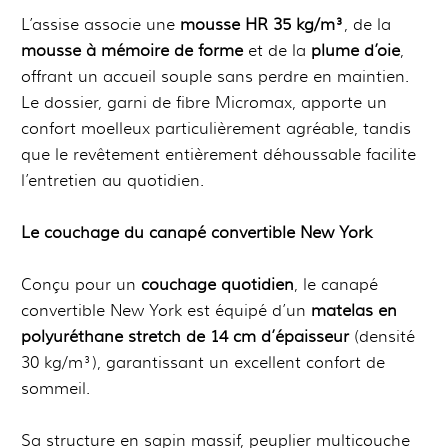
L’assise associe une
mousse HR 35 kg/m³
, de la
mousse à mémoire de forme
et de la
plume d’oie
,
offrant un accueil souple sans perdre en maintien.
Le dossier, garni de fibre Micromax, apporte un
confort moelleux particulièrement agréable, tandis
que le revêtement entièrement déhoussable facilite
l’entretien au quotidien.
Le couchage du canapé convertible New York
Conçu pour un
couchage quotidien
, le canapé
convertible New York est équipé d’un
matelas en
polyuréthane stretch de 14 cm d’épaisseur
(densité
30 kg/m³), garantissant un excellent confort de
sommeil.
Sa structure en sapin massif, peuplier multicouche