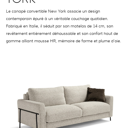
Le canapé convertible New York associe un design
contemporain épuré à un véritable couchage quotidien.
Fabriqué en Italie, il séduit par son matelas de 14 cm, son
revêtement entièrement déhoussable et son confort haut de
gamme alliant mousse HR, mémoire de forme et plume d'oie.