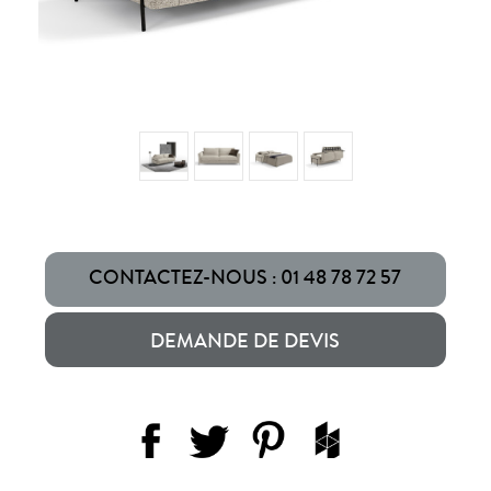
CONTACTEZ-NOUS : 01 48 78 72 57
DEMANDE DE DEVIS