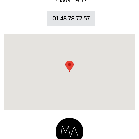
75009 - Paris
01 48 78 72 57