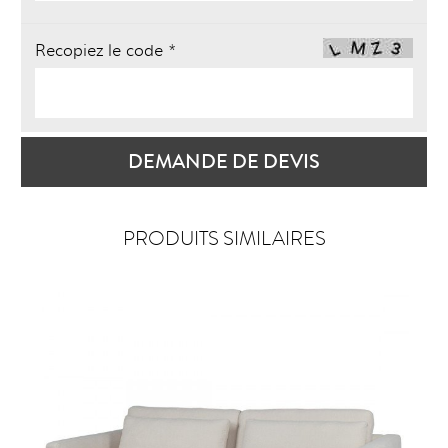
Recopiez le code *
DEMANDE DE DEVIS
PRODUITS SIMILAIRES