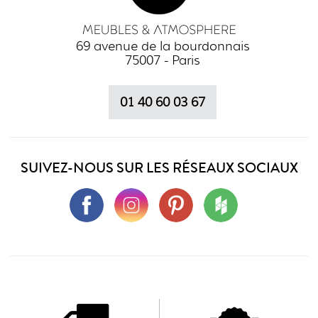
69 avenue de la bourdonnais
75007 - Paris
01 40 60 03 67
SUIVEZ-NOUS SUR LES RÉSEAUX SOCIAUX