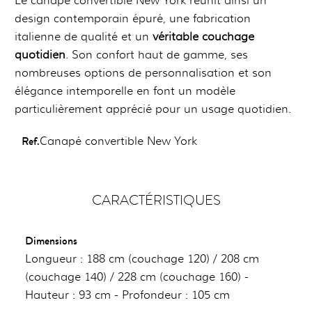
Le canapé convertible New York réunit ainsi un
design contemporain épuré, une fabrication
italienne de qualité et un
véritable couchage
quotidien
. Son confort haut de gamme, ses
nombreuses options de personnalisation et son
élégance intemporelle en font un modèle
particulièrement apprécié pour un usage quotidien.
Ref.
Canapé convertible New York
CARACTÉRISTIQUES
Dimensions
Longueur : 188 cm (couchage 120) / 208 cm
(couchage 140) / 228 cm (couchage 160) -
Hauteur : 93 cm - Profondeur : 105 cm