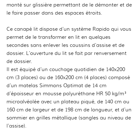
monté sur glissière permettant de le démonter et de
le faire passer dans des espaces étroits.
Ce canapé lit dispose d'un système Rapido qui vous
permet de le transformer en lit en quelques
secondes sans enlever les coussins d'assise et de
dossier. L'ouverture du lit se fait par renversement
de dossier.
Il est équipé d'un couchage quotidien de 140x200
cm (3 places) ou de 160x200 cm (4 places) composé
d'un matelas Simmons Optimat de 14 cm
d'épaisseur en mousse polyuréthane HR 50 kg/m³
microalvéolée avec un plateau piqué, de 140 cm ou
160 cm de largeur et de 198 cm de longueur, et d'un
sommier en grilles métallique (sangles au niveau de
l'assise).