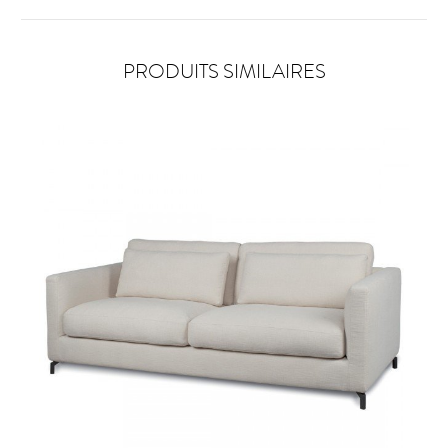
PRODUITS SIMILAIRES