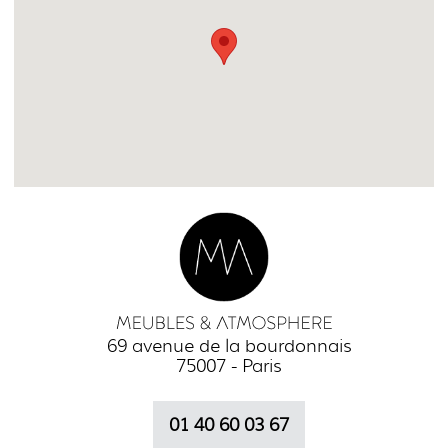
69 avenue de la bourdonnais
75007 - Paris
01 40 60 03 67