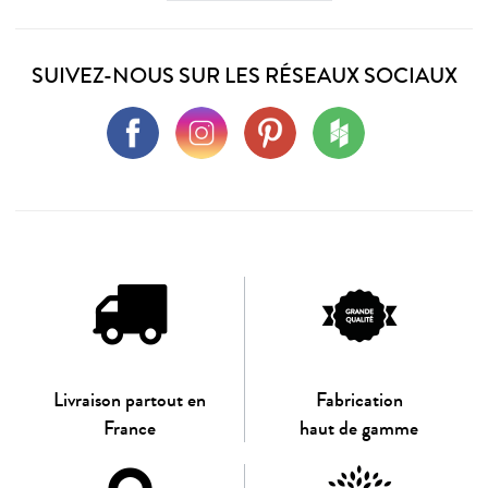
SUIVEZ-NOUS SUR LES RÉSEAUX SOCIAUX
Livraison partout en
Fabrication
France
haut de gamme