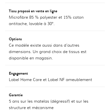
Tissu proposé en vente en ligne
Microfibre 85 % polyester et 15% coton
antitache, lavable à 30°.
Options
Ce modèle existe aussi dans d'autres
dimensions. Un grand choix de tissus est
disponible en magasin.
Engagement
Label Home Care et Label NF ameublement
Garantie
5 ans sur les matelas (dégressif) et sur les
structure et mécanisme