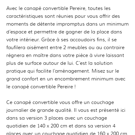
Avec le canapé convertible Pereire, toutes les
caractéristiques sont réunies pour vous offrir des
moments de détente impromptus dans un minimum
d’espace et permettre de gagner de la place dans
votre intérieur. Grâce à ses accoudoirs fins, il se
faufilera aisément entre 2 meubles ou au contraire
régnera en maître dans votre pièce à vivre laissant
plus de surface autour de lui. C’est la solution
pratique qui facilite l’aménagement. Misez sur le
grand confort en un encombrement minimum avec
le canapé convertible Pereire !
Ce canapé convertible vous offre un couchage
journalier de grande qualité. Il vous est présenté ici
dans sa version 3 places avec un couchage
quotidien de 140 x 200 cm et dans sa version 4
places avec un couchage quotidien de 160 x 200 cm.