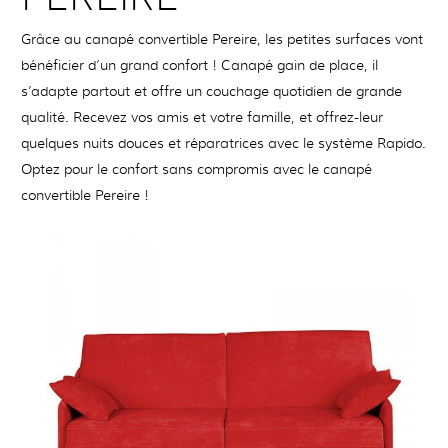
Grâce au canapé convertible Pereire, les petites surfaces vont
bénéficier d’un grand confort ! Canapé gain de place, il
s’adapte partout et offre un couchage quotidien de grande
qualité. Recevez vos amis et votre famille, et offrez-leur
quelques nuits douces et réparatrices avec le système Rapido.
Optez pour le confort sans compromis avec le canapé
convertible Pereire !