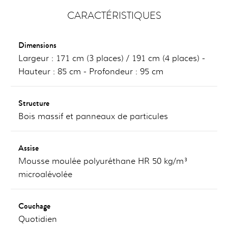
CARACTÉRISTIQUES
Dimensions
Largeur : 171 cm (3 places) / 191 cm (4 places) -
Hauteur : 85 cm - Profondeur : 95 cm
Structure
Bois massif et panneaux de particules
Assise
Mousse moulée polyuréthane HR 50 kg/m³
microalévolée
Couchage
Quotidien