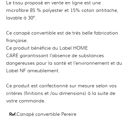
Le tissu proposé en vente en ligne est une
microfibre 85 % polyester et 15% coton antitache,
lavable à 30°.
Ce canapé convertible est de très belle fabrication
française.
Ce produit bénéficie du Label HOME
CARE garantissant l’absence de substances
dangereuses pour la santé et l’environnement et du
Label NF ameublement.
Ce produit est confectionné sur mesure selon vos
critères (finitions et /ou dimensions) à la suite de
votre commande.
Ref.
Canapé convertible Pereire