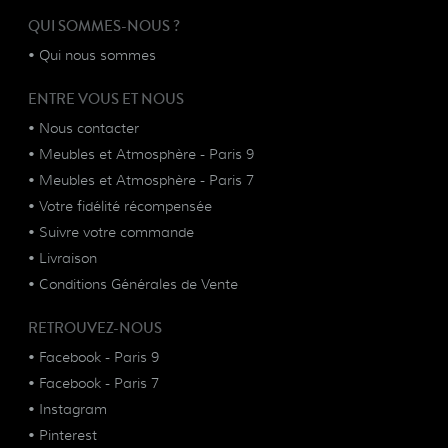
QUI SOMMES-NOUS ?
•
Qui nous sommes
ENTRE VOUS ET NOUS
•
Nous contacter
•
Meubles et Atmosphère - Paris 9
•
Meubles et Atmosphère - Paris 7
•
Votre fidélité récompensée
•
Suivre votre commande
•
Livraison
•
Conditions Générales de Vente
RETROUVEZ-NOUS
•
Facebook - Paris 9
•
Facebook - Paris 7
•
Instagram
•
Pinterest