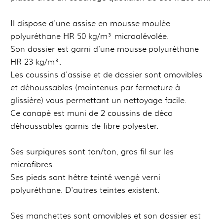
Il dispose d'une assise en mousse moulée
polyuréthane HR 50 kg/m³ microalévolée.
Son dossier est garni d'une mousse polyuréthane
HR 23 kg/m³.
Les coussins d'assise et de dossier sont amovibles
et déhoussables (maintenus par fermeture à
glissière) vous permettant un nettoyage facile.
Ce canapé est muni de 2 coussins de déco
déhoussables garnis de fibre polyester.
Ses surpiqures sont ton/ton, gros fil sur les
microfibres.
Ses pieds sont hêtre teinté wengé verni
polyuréthane. D'autres teintes existent.
Ses manchettes sont amovibles et son dossier est