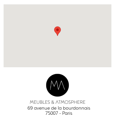
69 avenue de la bourdonnais
75007 - Paris