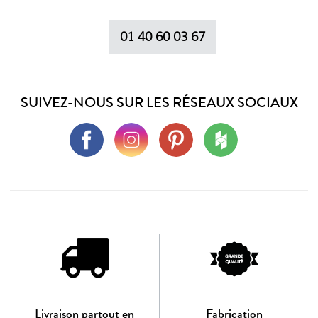
01 40 60 03 67
SUIVEZ-NOUS SUR LES RÉSEAUX SOCIAUX
Livraison partout en
Fabrication