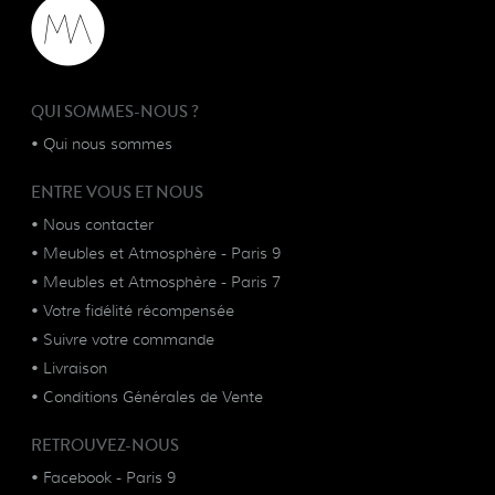
QUI SOMMES-NOUS ?
•
Qui nous sommes
ENTRE VOUS ET NOUS
•
Nous contacter
•
Meubles et Atmosphère - Paris 9
•
Meubles et Atmosphère - Paris 7
•
Votre fidélité récompensée
•
Suivre votre commande
•
Livraison
•
Conditions Générales de Vente
RETROUVEZ-NOUS
•
Facebook - Paris 9