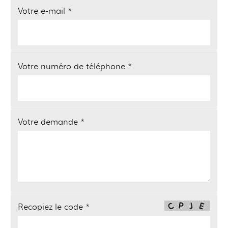
Votre e-mail *
Votre numéro de téléphone *
Votre demande *
Recopiez le code *