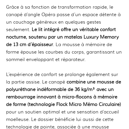
Grâce à sa fonction de transformation rapide, le
canapé d’angle Opéra passe d’un espace détente à
un couchage généreux en quelques gestes
seulement.
Le lit intégré offre un véritable confort
nocturne, soutenu par un matelas Luxury Memory
de 13 cm d’épaisseur
. La mousse à mémoire de
forme épouse les courbes du corps, garantissant un
sommeil enveloppant et réparateur.
L’expérience de confort se prolonge également sur
la partie assise. Le canapé
combine une mousse de
polyuréthane indéformable de 36 kg/m³ avec un
rembourrage innovant à micro-flocons à mémoire
de forme (technologie Flock Micro Mémo Circulaire)
pour un soutien optimal et une sensation d’accueil
moelleuse. Le dossier bénéficie lui aussi de cette
technologie de pointe, associée à une mousse