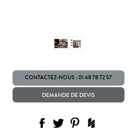
CONTACTEZ-NOUS : 01 48 78 72 57
DEMANDE DE DEVIS