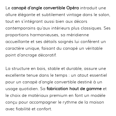
Le
canapé d’angle convertible Opéra
introduit une
allure élégante et subtilement vintage dans le salon,
tout en s’intégrant aussi bien aux décors
contemporains qu’aux intérieurs plus classiques. Ses
proportions harmonieuses, sa méridienne
accueillante et ses détails soignés lui confèrent un
caractère unique, faisant du canapé un véritable
point d’ancrage décoratif.
La structure en bois, stable et durable, assure une
excellente tenue dans le temps : un atout essentiel
pour un canapé d’angle convertible destiné à un
usage quotidien. Sa
fabrication haut de gamme
et
le choix de matériaux premium en font un modèle
conçu pour accompagner le rythme de la maison
avec fiabilité et confort.