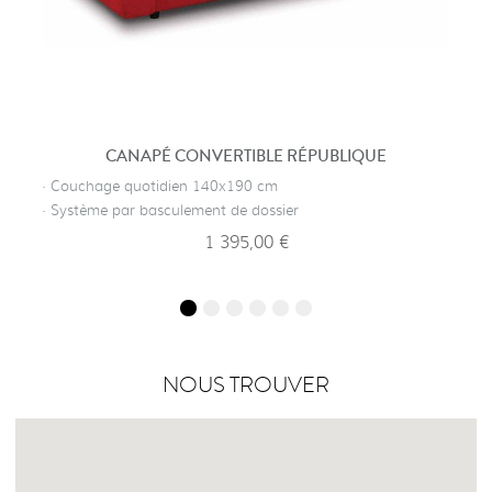
CANAPÉ CONVERTIBLE RÉPUBLIQUE
· Couchage quotidien 140x190 cm
· Système par basculement de dossier
1 395,00 €
NOUS TROUVER