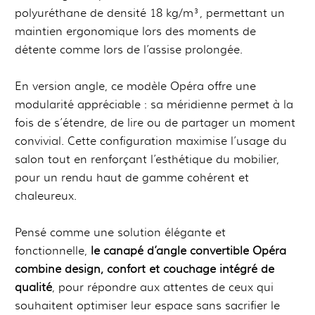
polyuréthane de densité 18 kg/m³, permettant un
maintien ergonomique lors des moments de
détente comme lors de l’assise prolongée.
En version angle, ce modèle Opéra offre une
modularité appréciable : sa méridienne permet à la
fois de s’étendre, de lire ou de partager un moment
convivial. Cette configuration maximise l’usage du
salon tout en renforçant l’esthétique du mobilier,
pour un rendu haut de gamme cohérent et
chaleureux.
Pensé comme une solution élégante et
fonctionnelle,
le canapé d’angle convertible Opéra
combine design, confort et couchage intégré de
qualité
, pour répondre aux attentes de ceux qui
souhaitent optimiser leur espace sans sacrifier le