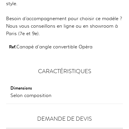
style.
Besoin d’accompagnement pour choisir ce modèle ?
Nous vous conseillons en ligne ou en showroom à
Paris (7e et 9e).
Ref.
Canapé d'angle convertible Opéra
CARACTÉRISTIQUES
Dimensions
Selon composition
DEMANDE DE DEVIS