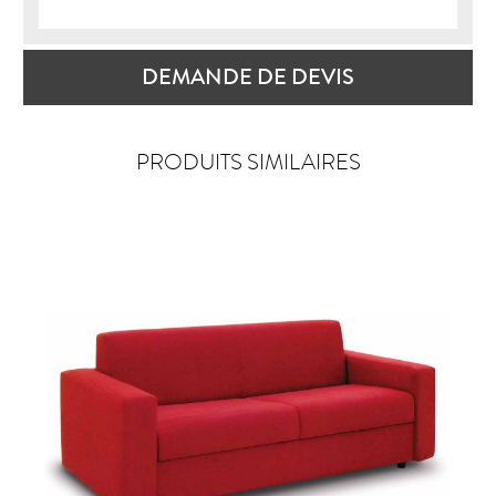
DEMANDE DE DEVIS
PRODUITS SIMILAIRES