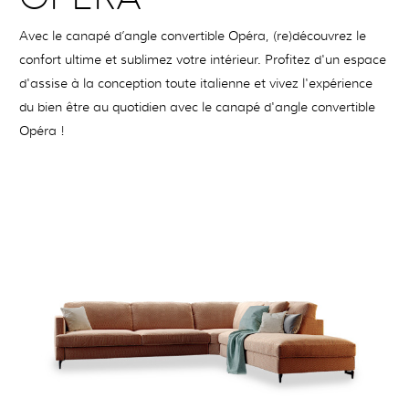
Avec le canapé d’angle convertible Opéra, (re)découvrez le
confort ultime et sublimez votre intérieur. Profitez d'un espace
d'assise à la conception toute italienne et vivez l'expérience
du bien être au quotidien avec le canapé d'angle convertible
Opéra !