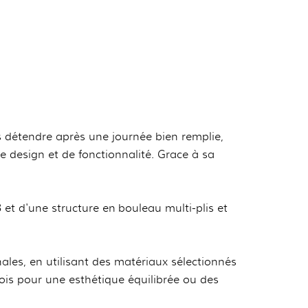
s détendre après une journée bien remplie,
e design et de fonctionnalité. Grace à sa
et d'une structure en bouleau multi-plis et
ales, en utilisant des matériaux sélectionnés
bois pour une esthétique équilibrée ou des