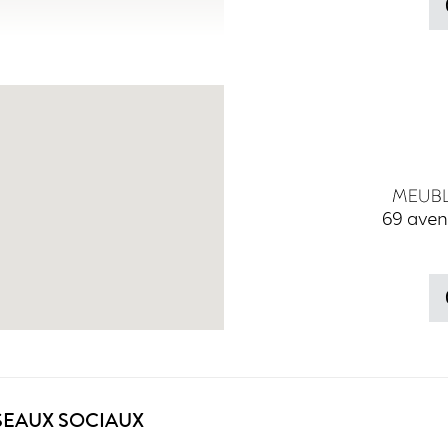
69 aven
SEAUX SOCIAUX