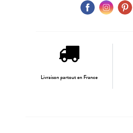
Livraison partout en France