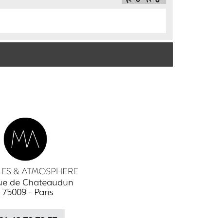
rue de Chateaudun
75009 - Paris