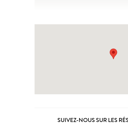
SUIVEZ-NOUS SUR LES RÉ