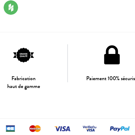
Fabrication
Paiement 100% sécuri
haut de gamme