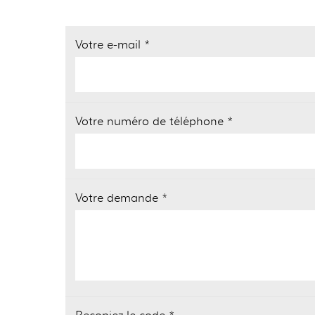
Votre e-mail *
Votre numéro de téléphone *
Votre demande *