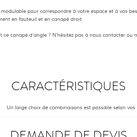
modulable pour correspondre à votre espace et à vos besoin
ement en fauteuil et en canapé droit.
 ce canapé d'angle ? N’hésitez pas à nous contacter ou n
CARACTÉRISTIQUES
Un large choix de combinaisons est possible selon vos
DEMANDE DE DEVIS