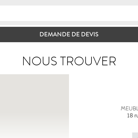
DEMANDE DE DEVIS
NOUS TROUVER
18 