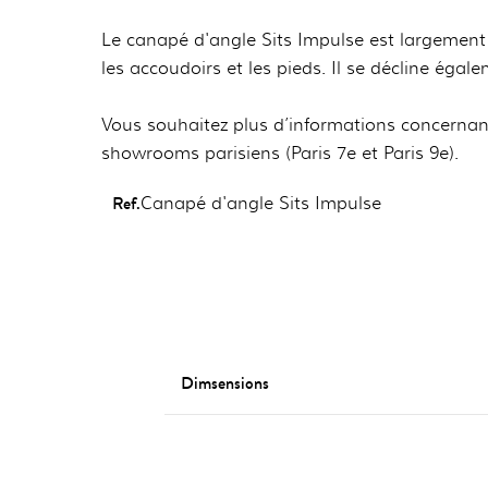
Le canapé d'angle Sits Impulse est largement 
les accoudoirs et les pieds. Il se décline égal
Vous souhaitez plus d’informations concernant
showrooms parisiens (Paris 7e et Paris 9e).
Ref.
Canapé d'angle Sits Impulse
Dimsensions