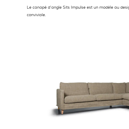
Le canapé d'angle Sits Impulse est un modèle au desi
conviviale.