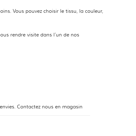
s. Vous pouvez choisir le tissu, la couleur,
ous rendre visite dans l’un de nos
 envies. Contactez nous en magasin