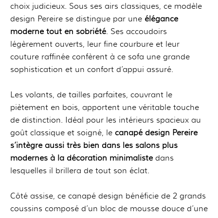
choix judicieux. Sous ses airs classiques, ce modèle
design Pereire se distingue par une
élégance
moderne tout en sobriété
. Ses accoudoirs
légèrement ouverts, leur fine courbure et leur
couture raffinée confèrent à ce sofa une grande
sophistication et un confort d’appui assuré.
Les volants, de tailles parfaites, couvrant le
piètement en bois, apportent une véritable touche
de distinction. Idéal pour les intérieurs spacieux au
goût classique et soigné, le
canapé design Pereire
s’intègre aussi très bien dans les salons plus
modernes à la décoration minimaliste
dans
lesquelles il brillera de tout son éclat.
Côté assise, ce canapé design bénéficie de 2 grands
coussins composé d’un bloc de mousse douce d’une