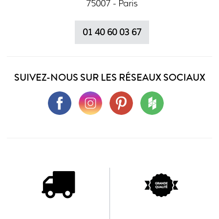
75007 - Paris
01 40 60 03 67
SUIVEZ-NOUS SUR LES RÉSEAUX SOCIAUX