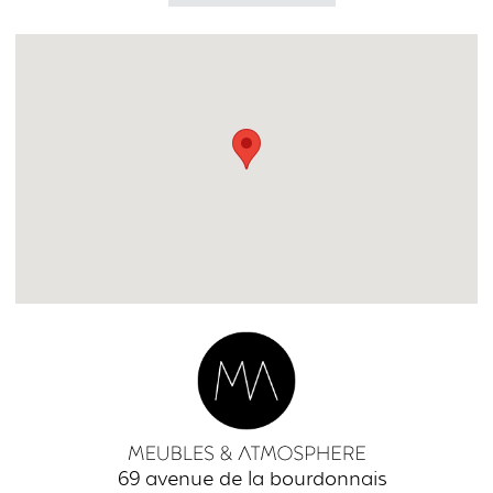
69 avenue de la bourdonnais