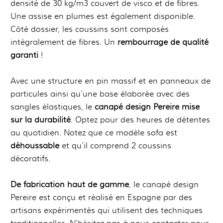
densité de 30 kg/m3 couvert de visco et de fibres.
Une assise en plumes est également disponible.
Côté dossier, les coussins sont composés
intégralement de fibres. Un
rembourrage de qualité
garanti
!
Avec une structure en pin massif et en panneaux de
particules ainsi qu’une base élaborée avec des
sangles élastiques, le
canapé design Pereire mise
sur la durabilité
. Optez pour des heures de détentes
au quotidien. Notez que ce modèle sofa est
déhoussable
et qu’il comprend 2 coussins
décoratifs.
De fabrication haut de gamme
, le canapé design
Pereire est conçu et réalisé en Espagne par des
artisans expérimentés qui utilisent des techniques