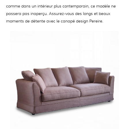
comme dans un intérieur plus contemporain, ce modèle ne
passera pas inaperçu. Assurez-vous des longs et beaux
moments de détente avec le canapé design Pereire.