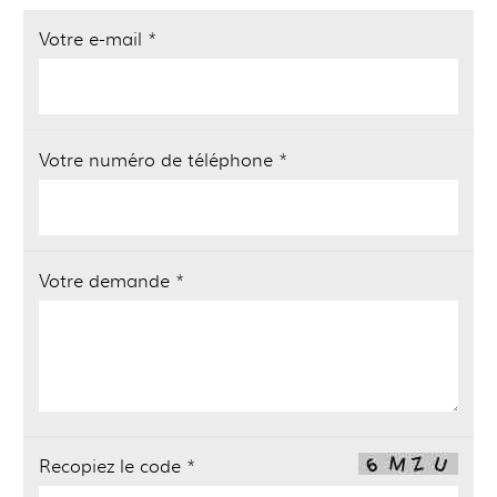
Votre e-mail *
Votre numéro de téléphone *
Votre demande *
Recopiez le code *