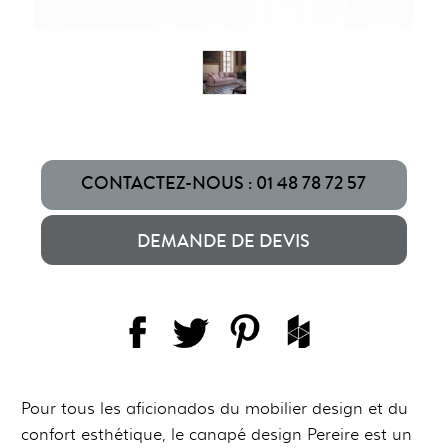
CONTACTEZ-NOUS : 01 48 78 72 57
DEMANDE DE DEVIS
Pour tous les aficionados du mobilier design et du
confort esthétique, le canapé design Pereire est un