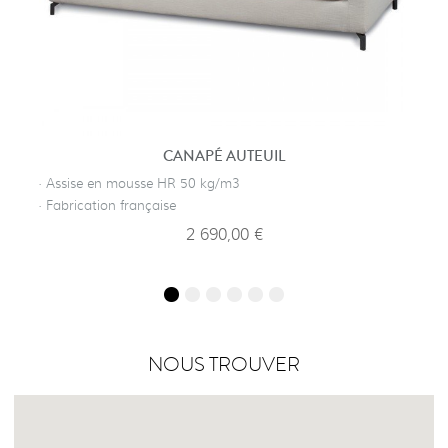
CANAPÉ AUTEUIL
· Assise en mousse HR 50 kg/m3
· Fabrication française
2 690,00 €
NOUS TROUVER