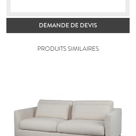
DEMANDE DE DEVIS
PRODUITS SIMILAIRES