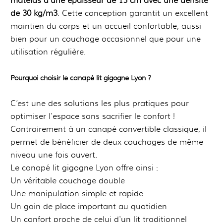
matelas d’une épaisseur de 15 cm avec une densité
de 30 kg/m3
. Cette conception garantit un excellent
maintien du corps et un accueil confortable, aussi
bien pour un couchage occasionnel que pour une
utilisation régulière.
Pourquoi choisir le canapé lit gigogne Lyon ?
C’est une des solutions les plus pratiques pour
optimiser l'espace sans sacrifier le confort !
Contrairement à un canapé convertible classique, il
permet de bénéficier de deux couchages de même
niveau une fois ouvert.
Le canapé lit gigogne Lyon offre ainsi :
Un véritable couchage double
Une manipulation simple et rapide
Un gain de place important au quotidien
Un confort proche de celui d'un lit traditionnel