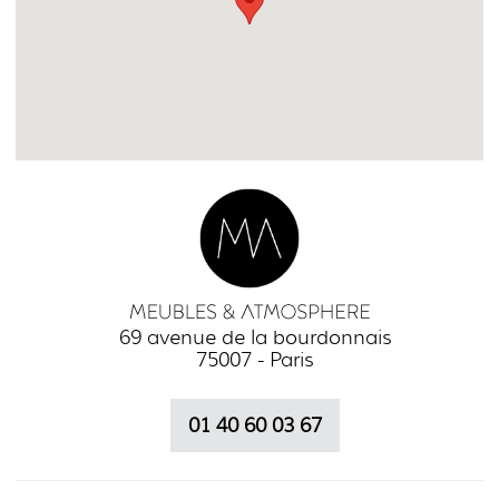
69 avenue de la bourdonnais
75007 - Paris
01 40 60 03 67