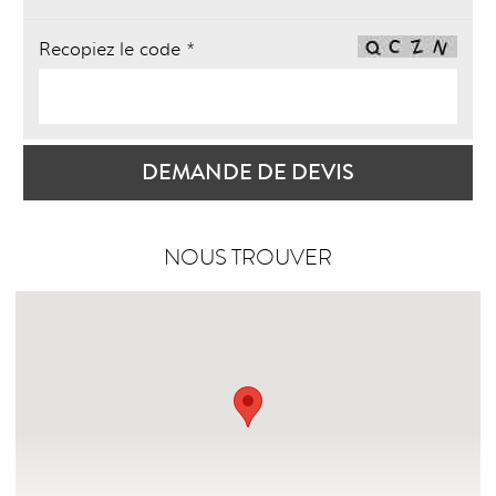
Recopiez le code *
DEMANDE DE DEVIS
NOUS TROUVER