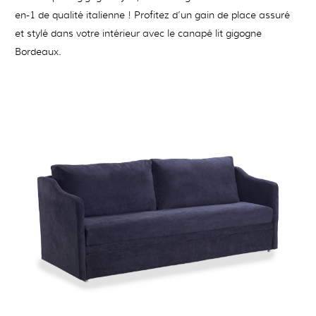
en-1 de qualité italienne ! Profitez d’un gain de place assuré
et stylé dans votre intérieur avec le canapé lit gigogne
Bordeaux.