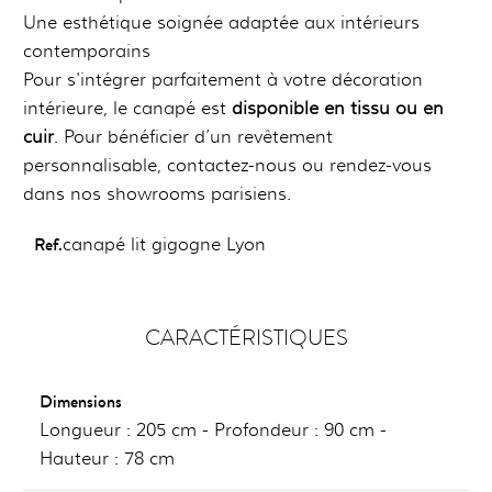
Une esthétique soignée adaptée aux intérieurs
contemporains
Pour s'intégrer parfaitement à votre décoration
intérieure, le canapé est
disponible en tissu ou en
cuir
. Pour bénéficier d’un revêtement
personnalisable, contactez-nous ou rendez-vous
dans nos showrooms parisiens.
Ref.
canapé lit gigogne Lyon
CARACTÉRISTIQUES
Dimensions
Longueur : 205 cm - Profondeur : 90 cm -
Hauteur : 78 cm