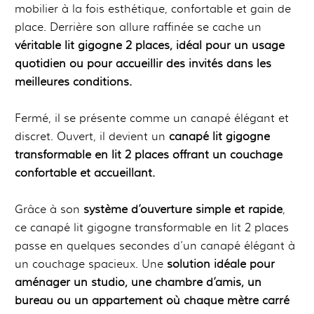
mobilier à la fois esthétique, confortable et gain de
place. Derrière son allure raffinée se cache un
véritable lit gigogne 2 places, idéal pour un usage
quotidien ou pour accueillir des invités dans les
meilleures conditions.
Fermé, il se présente comme un canapé élégant et
discret. Ouvert, il devient un
canapé lit gigogne
transformable en lit 2 places offrant un couchage
confortable et accueillant.
Grâce à son
système d’ouverture simple et rapide
,
ce canapé lit gigogne transformable en lit 2 places
passe en quelques secondes d’un canapé élégant à
un couchage spacieux. Une
solution idéale pour
aménager un studio, une chambre d’amis, un
bureau ou un appartement où chaque mètre carré