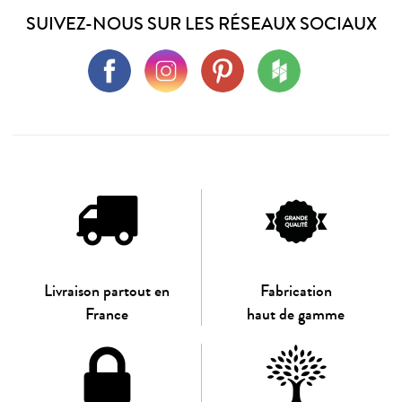
SUIVEZ-NOUS SUR LES RÉSEAUX SOCIAUX
Livraison partout en
Fabrication
France
haut de gamme