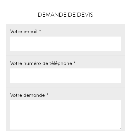
DEMANDE DE DEVIS
Votre e-mail *
Votre numéro de téléphone *
Votre demande *