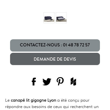
CONTACTEZ-NOUS : 01 48 78 72 57
DEMANDE DE DEVIS
Le
canapé lit gigogne Lyon
a été conçu pour
répondre aux besoins de ceux qui recherchent un