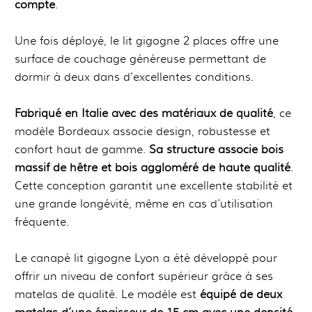
compte
.
Une fois déployé, le lit gigogne 2 places offre une
surface de couchage généreuse permettant de
dormir à deux dans d'excellentes conditions.
Fabriqué en Italie avec des matériaux de qualité
, ce
modèle Bordeaux associe design, robustesse et
confort haut de gamme.
Sa structure associe bois
massif de hêtre et bois aggloméré de haute qualité
.
Cette conception garantit une excellente stabilité et
une grande longévité, même en cas d'utilisation
fréquente.
Le canapé lit gigogne Lyon a été développé pour
offrir un niveau de confort supérieur grâce à ses
matelas de qualité. Le modèle est
équipé de deux