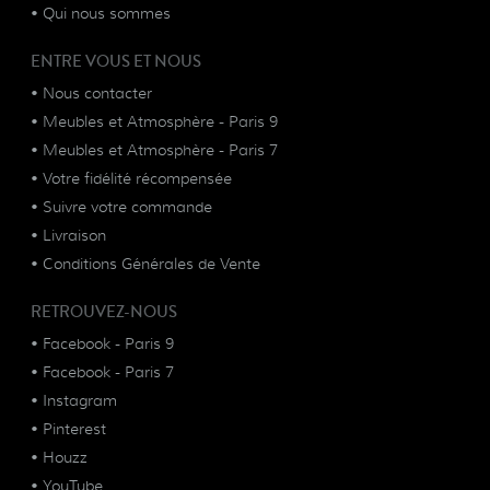
•
Qui nous sommes
ENTRE VOUS ET NOUS
•
Nous contacter
•
Meubles et Atmosphère - Paris 9
•
Meubles et Atmosphère - Paris 7
•
Votre fidélité récompensée
•
Suivre votre commande
•
Livraison
•
Conditions Générales de Vente
RETROUVEZ-NOUS
•
Facebook - Paris 9
•
Facebook - Paris 7
•
Instagram
•
Pinterest
•
Houzz
•
YouTube