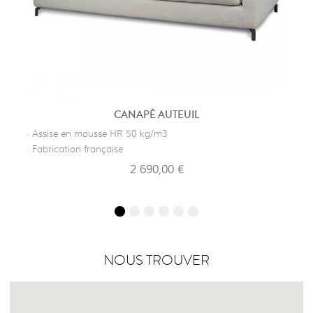
CANAPÉ AUTEUIL
· Assise en mousse HR 50 kg/m3
· Fabrication française
2 690,00 €
NOUS TROUVER