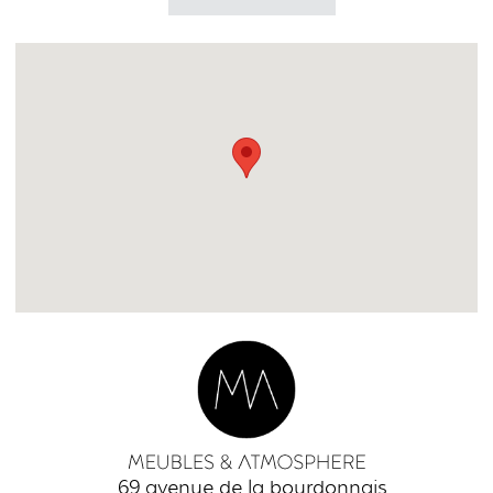
69 avenue de la bourdonnais