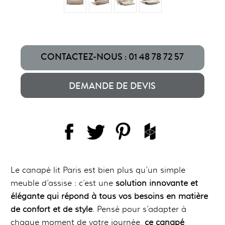
CONTACTEZ-NOUS : 01 48 78 72 57
DEMANDE DE DEVIS
Le canapé lit Paris est bien plus qu’un simple
meuble d’assise : c’est une
solution innovante et
élégante qui répond à tous vos besoins en matière
de confort et de style
. Pensé pour s’adapter à
chaque moment de votre journée,
ce canapé