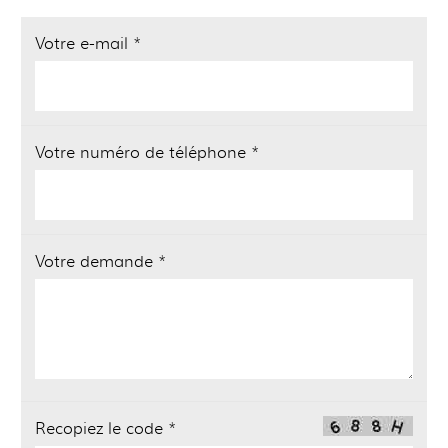
Votre e-mail *
Votre numéro de téléphone *
Votre demande *
Recopiez le code *