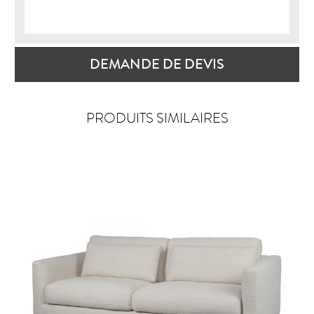
DEMANDE DE DEVIS
PRODUITS SIMILAIRES