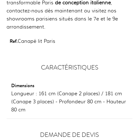
transformable Paris
de conception italienne
,
contactez-nous dès maintenant ou visitez nos
showrooms parisiens situés dans le 7e et le 9e
arrondissement.
Ref.
Canapé lit Paris
CARACTÉRISTIQUES
Dimensions
Longueur : 161 cm (Canape 2 places) / 181 cm
(Canape 3 places) - Profondeur 80 cm - Hauteur
80 cm
DEMANDE DE DEVIS