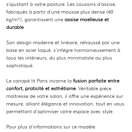
s’ajustant à votre posture. Les coussins d’assise,
fabriqués à partir d’une mousse plus dense (40
kg/m³), garantissent une
assise moelleuse et
durable
.
Son design moderne et linéaire, rehaussé par une
base en acier laqué, s’intègre harmonieusement à
tous les intérieurs, du plus minimaliste au plus
sophistiqué.
Le canapé lit Paris incarne la
fusion parfaite entre
confort, praticité et esthétisme
. Véritable pièce
maîtresse de votre salon, il offre une expérience sur
mesure, alliant élégance et innovation, tout en vous
permettant d'optimiser votre espace avec style.
Pour plus d’informations sur ce modèle