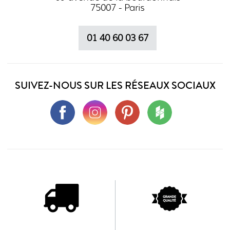
75007 - Paris
01 40 60 03 67
SUIVEZ-NOUS SUR LES RÉSEAUX SOCIAUX