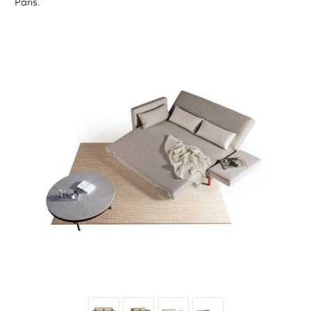
Paris.