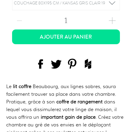
1
AJOUTER AU PANIER
Le
lit coffre
Beaubourg, aux lignes sobres, saura
facilement trouver sa place dans votre chambre.
Pratique, grâce à son
coffre de rangement
dans
lequel vous dissimulerez votre linge de maison, il
vous offrira un
important gain de place
. Créez votre
chambre au gré de vos envies en le déplaçant