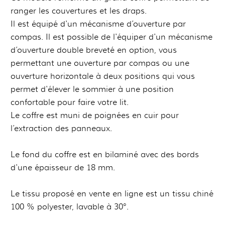
ranger les couvertures et les draps.
Il est équipé d'un mécanisme d’ouverture par
compas. Il est possible de l'équiper d'un mécanisme
d’ouverture double breveté en option, vous
permettant une ouverture par compas ou une
ouverture horizontale à deux positions qui vous
permet d'élever le sommier à une position
confortable pour faire votre lit.
Le coffre est muni de poignées en cuir pour
l’extraction des panneaux.
Le fond du coffre est en bilaminé avec des bords
d'une épaisseur de 18 mm.
Le tissu proposé en vente en ligne est un tissu chiné
100 % polyester, lavable à 30°.