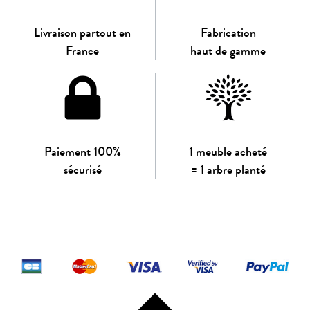
Livraison partout en
Fabrication
France
haut de gamme
Paiement 100%
1 meuble acheté
sécurisé
= 1 arbre planté