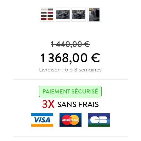
1 440,00 €
1 368,00 €
Livraison : 6 à 8 semaines
PAIEMENT SÉCURISÉ
3X
SANS FRAIS