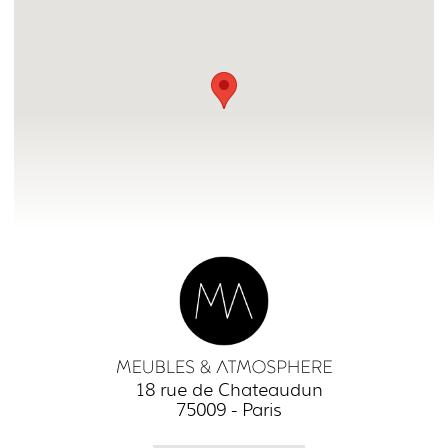
18 rue de Chateaudun
75009 - Paris