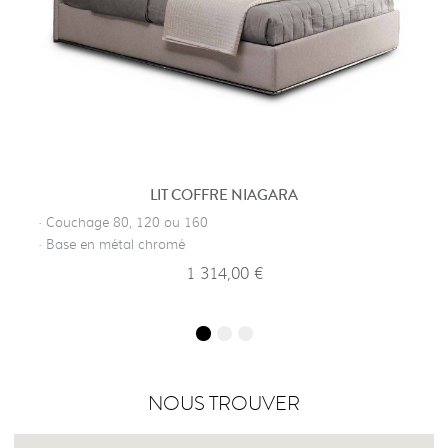
LIT COFFRE NIAGARA
· Couchage 80, 120 ou 160
· Base en métal chromé
1 314,00 €
NOUS TROUVER