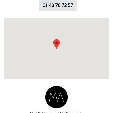
01 48 78 72 57