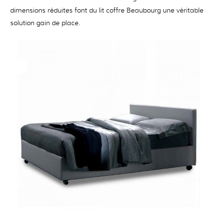
dimensions réduites font du lit coffre Beaubourg une véritable
solution gain de place.