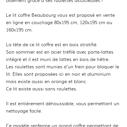
aisément grâce à ses roulettes astucieuses !
Le lit coffre Beaubourg vous est proposé en vente
en ligne en couchage 80x195 cm, 120x195 cm ou
160x195 cm.
La tête de ce lit coffre est en bois stratifié.
Son sommier est en acier tréfilé avec porte-lattes
intégré et il est muni de lattes en bois de hêtre.
Les roulettes sont munies d’un frein pour bloquer le
lit. Elles sont proposées ici en noir et aluminium
mais existe aussi en orange et blanc.
Ce lit existe aussi sans roulettes.
Il est entièrement déhoussable, vous permettant un
nettoyage facile.
Ce modèle renferme un grand coffre permettant de