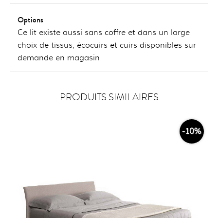
Options
Ce lit existe aussi sans coffre et dans un large
choix de tissus, écocuirs et cuirs disponibles sur
demande en magasin
PRODUITS SIMILAIRES
-10%