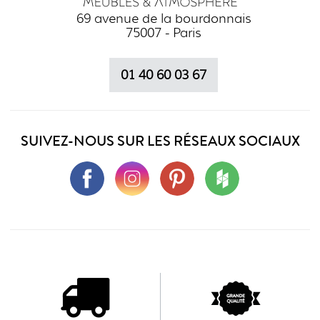
69 avenue de la bourdonnais
75007 - Paris
01 40 60 03 67
SUIVEZ-NOUS SUR LES RÉSEAUX SOCIAUX