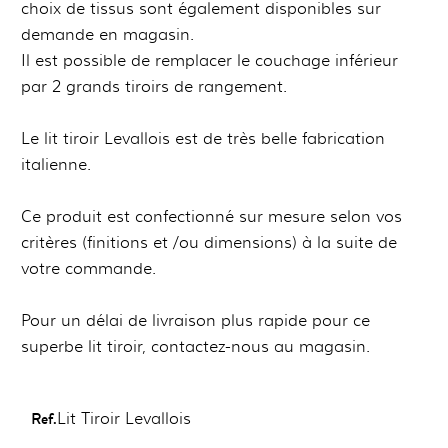
choix de tissus sont également disponibles sur
demande en magasin.
Il est possible de remplacer le couchage inférieur
par 2 grands tiroirs de rangement.
Le lit tiroir Levallois est de très belle fabrication
italienne.
Ce produit est confectionné sur mesure selon vos
critères (finitions et /ou dimensions) à la suite de
votre commande.
Pour un délai de livraison plus rapide pour ce
superbe lit tiroir, contactez-nous au magasin.
Ref.
Lit Tiroir Levallois