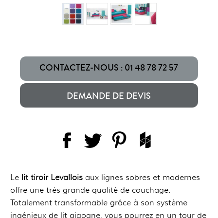
CONTACTEZ-NOUS : 01 48 78 72 57
DEMANDE DE DEVIS
Le
lit tiroir Levallois
aux lignes sobres et modernes
offre une très grande qualité de couchage.
Totalement transformable grâce à son système
ingénieux de lit gigogne, vous pourrez en un tour de