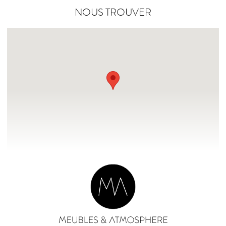
NOUS TROUVER