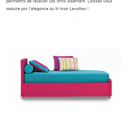
permettra de recevoir vos amis aisément. Laissez-vous
séduire par l’élégance du lit tiroir Levallois !