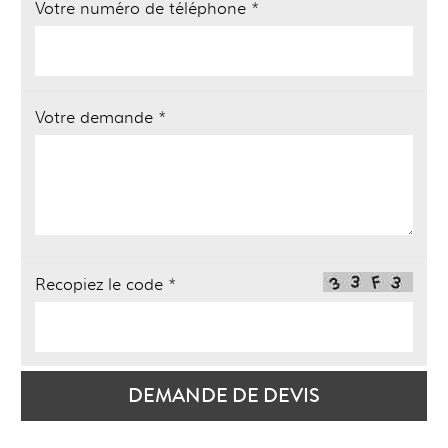
Votre numéro de téléphone *
Votre demande *
Recopiez le code *
DEMANDE DE DEVIS