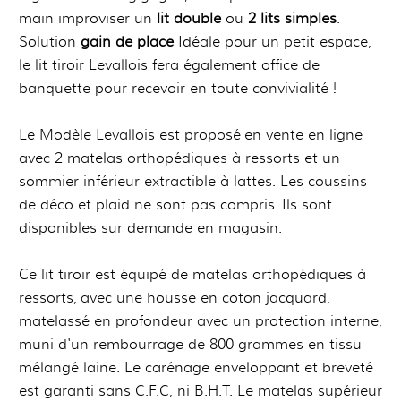
main improviser un
lit double
ou
2 lits simples
.
Solution
gain de place
Idéale pour un petit espace,
le lit tiroir Levallois fera également office de
banquette pour recevoir en toute convivialité !
Le Modèle Levallois est proposé en vente en ligne
avec 2 matelas orthopédiques à ressorts et un
sommier inférieur extractible à lattes. Les coussins
de déco et plaid ne sont pas compris. Ils sont
disponibles sur demande en magasin.
Ce lit tiroir est équipé de matelas orthopédiques à
ressorts, avec une housse en coton jacquard,
matelassé en profondeur avec un protection interne,
muni d'un rembourrage de 800 grammes en tissu
mélangé laine. Le carénage enveloppant et breveté
est garanti sans C.F.C, ni B.H.T. Le matelas supérieur