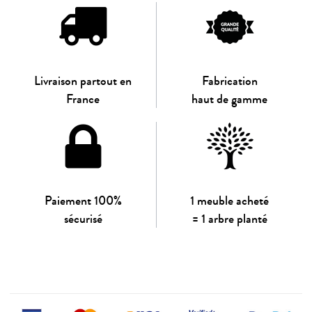
Livraison partout en
Fabrication
France
haut de gamme
Paiement 100%
1 meuble acheté
sécurisé
= 1 arbre planté