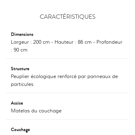
CARACTÉRISTIQUES
Dimensions
Largeur : 200 cm - Hauteur : 86 cm - Profondeur
: 90 cm
Structure
Peuplier écologique renforcé par panneaux de
particules
Assise
Matelas du couchage
Couchage