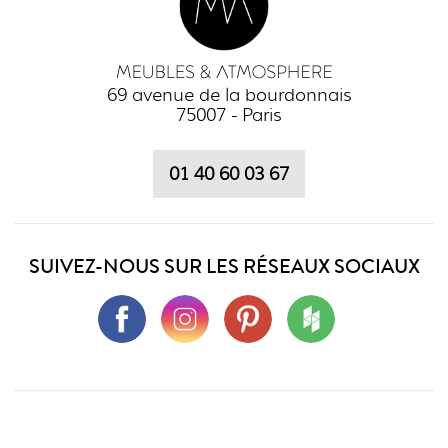
69 avenue de la bourdonnais
75007 - Paris
01 40 60 03 67
SUIVEZ-NOUS SUR LES RÉSEAUX SOCIAUX