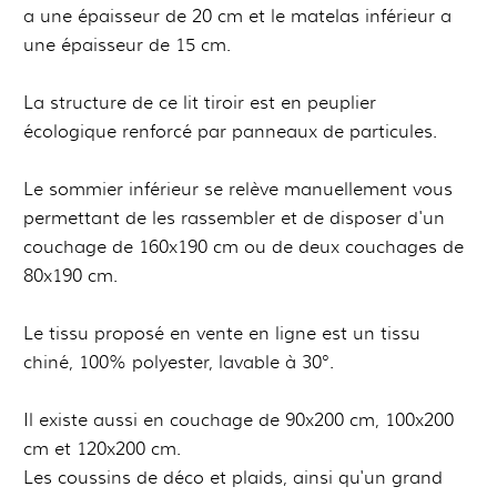
a une épaisseur de 20 cm et le matelas inférieur a
une épaisseur de 15 cm.
La structure de ce lit tiroir est en peuplier
écologique renforcé par panneaux de particules.
Le sommier inférieur se relève manuellement vous
permettant de les rassembler et de disposer d'un
couchage de 160x190 cm ou de deux couchages de
80x190 cm.
Le tissu proposé en vente en ligne est un tissu
chiné, 100% polyester, lavable à 30°.
Il existe aussi en couchage de 90x200 cm, 100x200
cm et 120x200 cm.
Les coussins de déco et plaids, ainsi qu'un grand