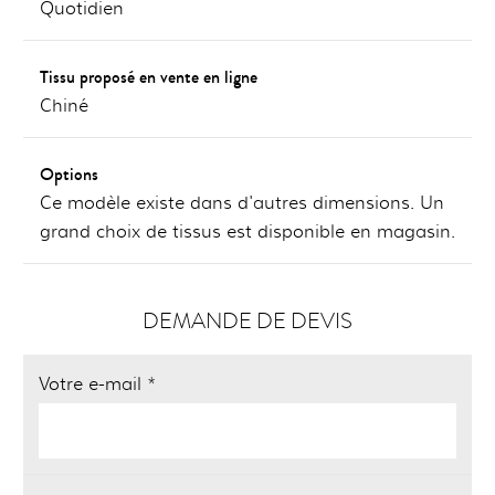
Quotidien
Tissu proposé en vente en ligne
Chiné
Options
Ce modèle existe dans d'autres dimensions. Un
grand choix de tissus est disponible en magasin.
DEMANDE DE DEVIS
Votre e-mail *