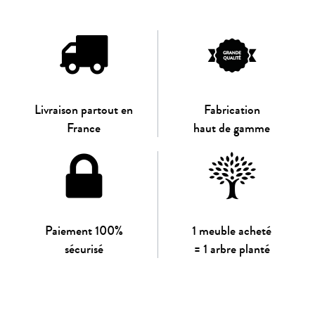
Livraison partout en
Fabrication
France
haut de gamme
Paiement 100%
1 meuble acheté
sécurisé
= 1 arbre planté