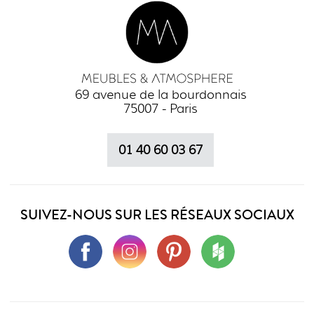
69 avenue de la bourdonnais
75007 - Paris
01 40 60 03 67
SUIVEZ-NOUS SUR LES RÉSEAUX SOCIAUX