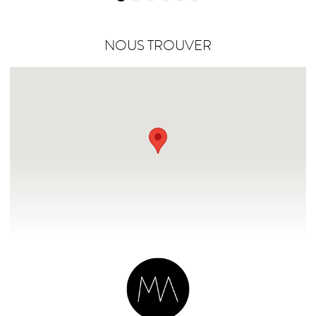
NOUS TROUVER