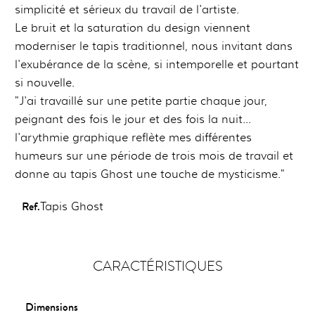
simplicité et sérieux du travail de l'artiste.
Le bruit et la saturation du design viennent
moderniser le tapis traditionnel, nous invitant dans
l'exubérance de la scène, si intemporelle et pourtant
si nouvelle.
"J'ai travaillé sur une petite partie chaque jour,
peignant des fois le jour et des fois la nuit...
l'arythmie graphique reflète mes différentes
humeurs sur une période de trois mois de travail et
donne au tapis Ghost une touche de mysticisme."
Ref.
Tapis Ghost
CARACTÉRISTIQUES
Dimensions