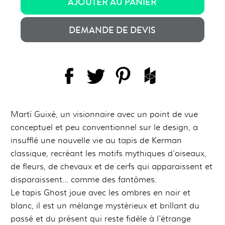
AJOUTER AU PANIER
DEMANDE DE DEVIS
Martí Guixé, un visionnaire avec un point de vue
conceptuel et peu conventionnel sur le design, a
insufflé une nouvelle vie au tapis de Kerman
classique, recréant les motifs mythiques d'oiseaux,
de fleurs, de chevaux et de cerfs qui apparaissent et
disparaissent... comme des fantômes.
Le tapis Ghost joue avec les ombres en noir et
blanc, il est un mélange mystérieux et brillant du
passé et du présent qui reste fidèle à l'étrange