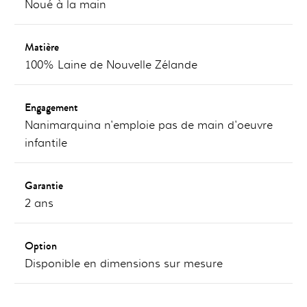
Noué à la main
Matière
100% Laine de Nouvelle Zélande
Engagement
Nanimarquina n'emploie pas de main d'oeuvre
infantile
Garantie
2 ans
Option
Disponible en dimensions sur mesure