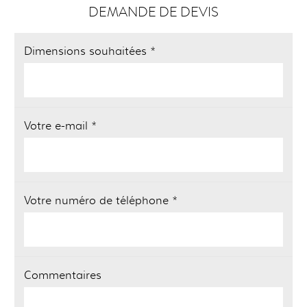
DEMANDE DE DEVIS
Dimensions souhaitées *
Votre e-mail *
Votre numéro de téléphone *
Commentaires