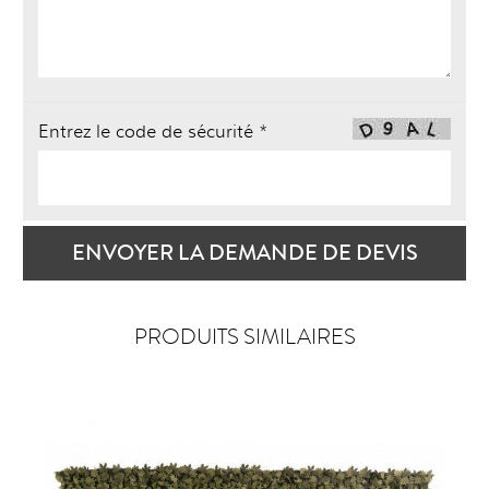
Entrez le code de sécurité *
ENVOYER LA DEMANDE DE DEVIS
PRODUITS SIMILAIRES