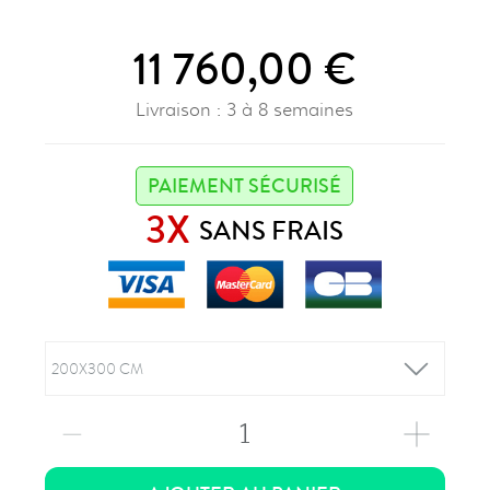
11 760,00 €
Livraison : 3 à 8 semaines
PAIEMENT SÉCURISÉ
3X
SANS FRAIS
1