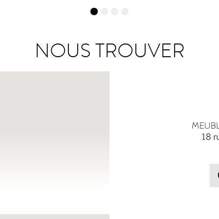
NOUS TROUVER
18 