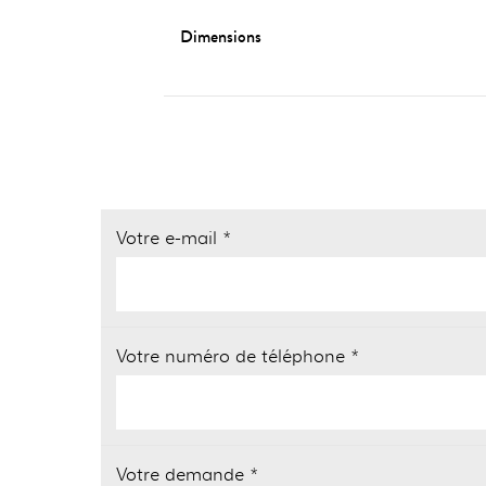
Dimensions
Votre e-mail *
Votre numéro de téléphone *
Votre demande *