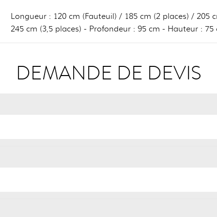
Longueur : 120 cm (Fauteuil) / 185 cm (2 places) / 205 c
245 cm (3,5 places) - Profondeur : 95 cm - Hauteur : 75
DEMANDE DE DEVIS