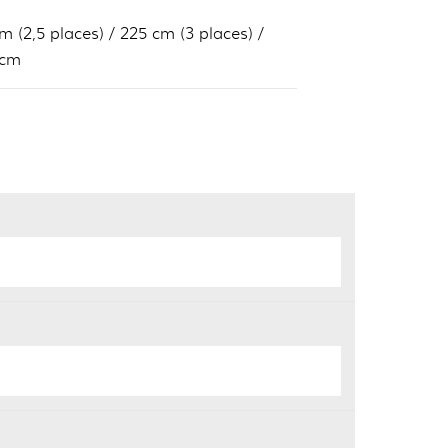
m (2,5 places) / 225 cm (3 places) /
 cm