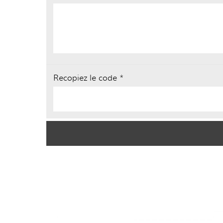
Recopiez le code *