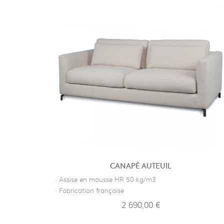
CANAPÉ AUTEUIL
· Assise en mousse HR 50 kg/m3
· Fabrication française
2 690,00 €