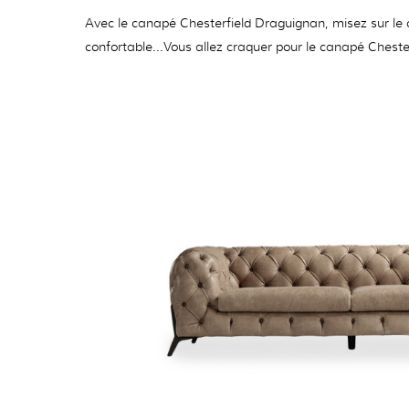
Avec le canapé Chesterfield Draguignan, misez sur le c
confortable...Vous allez craquer pour le canapé Cheste