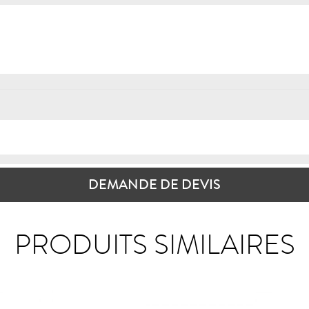
DEMANDE DE DEVIS
PRODUITS SIMILAIRES