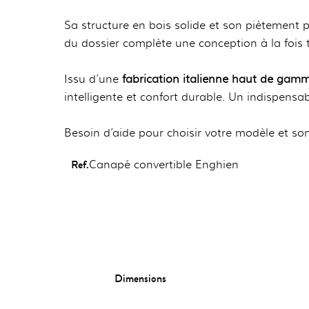
Sa structure en bois solide et son piètement pl
du dossier complète une conception à la fois 
Issu d’une
fabrication italienne haut de gam
intelligente et confort durable. Un indispensa
Besoin d’aide pour choisir votre modèle et s
Ref.
Canapé convertible Enghien
Dimensions