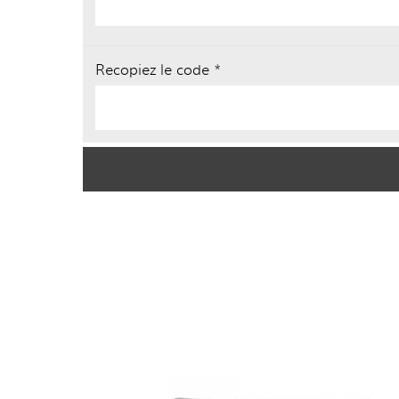
Recopiez le code *