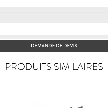
DEMANDE DE DEVIS
PRODUITS SIMILAIRES