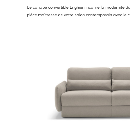
Le canapé convertible Enghien incarne la modernité da
pièce maîtresse de votre salon contemporain avec le c