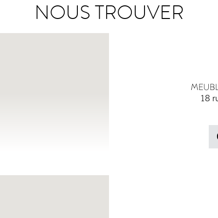
NOUS TROUVER
18 