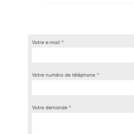
Votre e-mail *
Votre numéro de téléphone *
Votre demande *