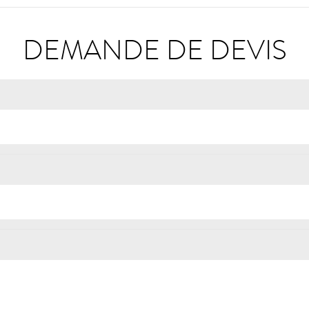
DEMANDE DE DEVIS