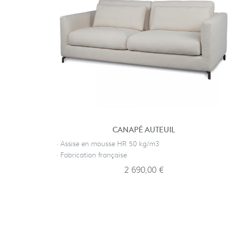
CANAPÉ AUTEUIL
· Assise en mousse HR 50 kg/m3
· Fabrication française
2 690,00 €