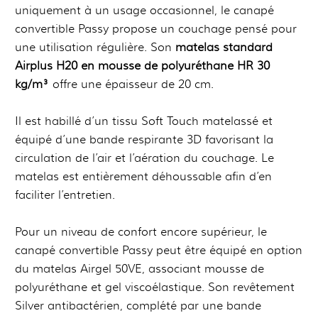
uniquement à un usage occasionnel, le canapé
convertible Passy propose un couchage pensé pour
une utilisation régulière. Son
matelas standard
Airplus H20 en mousse de polyuréthane HR 30
kg/m³
offre une épaisseur de 20 cm.
Il est habillé d’un tissu Soft Touch matelassé et
équipé d’une bande respirante 3D favorisant la
circulation de l’air et l’aération du couchage. Le
matelas est entièrement déhoussable afin d’en
faciliter l’entretien.
Pour un niveau de confort encore supérieur, le
canapé convertible Passy peut être équipé en option
du matelas Airgel 50VE, associant mousse de
polyuréthane et gel viscoélastique. Son revêtement
Silver antibactérien, complété par une bande