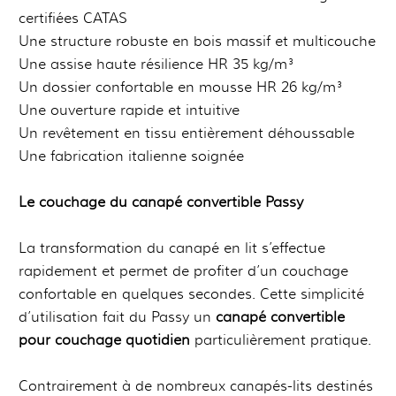
certifiées CATAS
Une structure robuste en bois massif et multicouche
Une assise haute résilience HR 35 kg/m³
Un dossier confortable en mousse HR 26 kg/m³
Une ouverture rapide et intuitive
Un revêtement en tissu entièrement déhoussable
Une fabrication italienne soignée
Le couchage du canapé convertible Passy
La transformation du canapé en lit s’effectue
rapidement et permet de profiter d’un couchage
confortable en quelques secondes. Cette simplicité
d’utilisation fait du Passy un
canapé convertible
pour couchage quotidien
particulièrement pratique.
Contrairement à de nombreux canapés-lits destinés