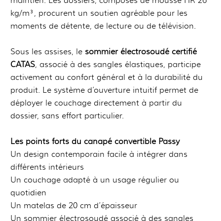
maintien. Les dossiers, composés de mousse HR 26
kg/m³, procurent un soutien agréable pour les
moments de détente, de lecture ou de télévision.
Sous les assises, le
sommier électrosoudé certifié
CATAS
, associé à des sangles élastiques, participe
activement au confort général et à la durabilité du
produit. Le système d’ouverture intuitif permet de
déployer le couchage directement à partir du
dossier, sans effort particulier.
Les points forts du canapé convertible Passy
Un design contemporain facile à intégrer dans
différents intérieurs
Un couchage adapté à un usage régulier ou
quotidien
Un matelas de 20 cm d’épaisseur
Un sommier électrosoudé associé à des sangles