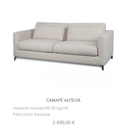
CANAPÉ AUTEUIL
· Assise en mousse HR 50 kg/m3
· Fabrication française
2 690,00 €