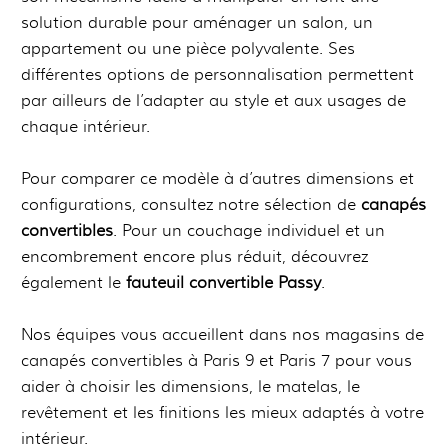
solution durable pour aménager un salon, un
appartement ou une pièce polyvalente. Ses
différentes options de personnalisation permettent
par ailleurs de l’adapter au style et aux usages de
chaque intérieur.
Pour comparer ce modèle à d’autres dimensions et
configurations, consultez notre sélection de
canapés
convertibles
. Pour un couchage individuel et un
encombrement encore plus réduit, découvrez
également le
fauteuil convertible Passy
.
Nos équipes vous accueillent dans nos magasins de
canapés convertibles à Paris 9 et Paris 7 pour vous
aider à choisir les dimensions, le matelas, le
revêtement et les finitions les mieux adaptés à votre
intérieur.