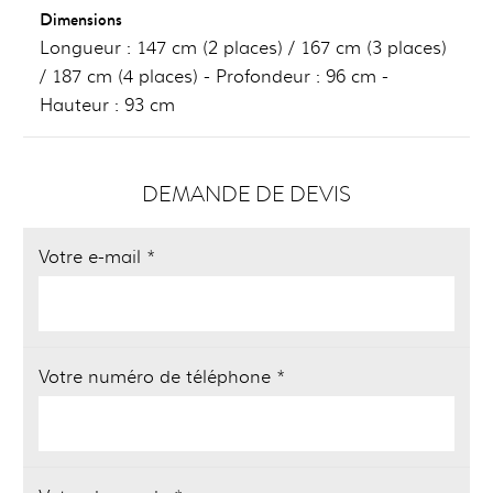
Dimensions
Longueur : 147 cm (2 places) / 167 cm (3 places)
/ 187 cm (4 places) - Profondeur : 96 cm -
Hauteur : 93 cm
DEMANDE DE DEVIS
Votre e-mail *
Votre numéro de téléphone *