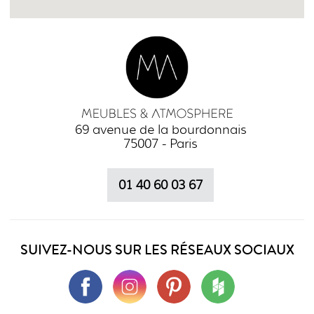
69 avenue de la bourdonnais
75007 - Paris
01 40 60 03 67
SUIVEZ-NOUS SUR LES RÉSEAUX SOCIAUX