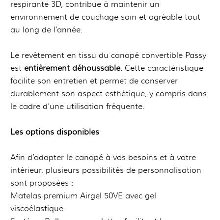
respirante 3D, contribue à maintenir un
environnement de couchage sain et agréable tout
au long de l’année.
Le revêtement en tissu du canapé convertible Passy
est
entièrement déhoussable
. Cette caractéristique
facilite son entretien et permet de conserver
durablement son aspect esthétique, y compris dans
le cadre d’une utilisation fréquente.
Les options disponibles
Afin d’adapter le canapé à vos besoins et à votre
intérieur, plusieurs possibilités de personnalisation
sont proposées :
Matelas premium Airgel 50VE avec gel
viscoélastique