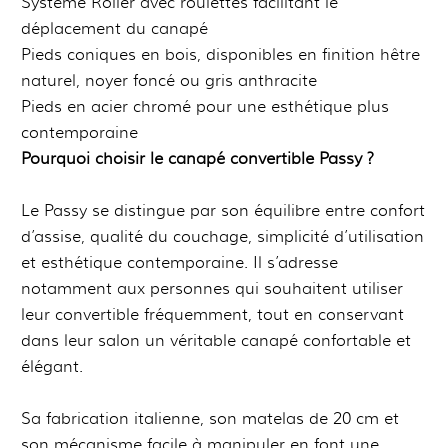
Système Roller avec roulettes facilitant le
déplacement du canapé
Pieds coniques en bois, disponibles en finition hêtre
naturel, noyer foncé ou gris anthracite
Pieds en acier chromé pour une esthétique plus
contemporaine
Pourquoi choisir le canapé convertible Passy ?
Le Passy se distingue par son équilibre entre confort
d’assise, qualité du couchage, simplicité d’utilisation
et esthétique contemporaine. Il s’adresse
notamment aux personnes qui souhaitent utiliser
leur convertible fréquemment, tout en conservant
dans leur salon un véritable canapé confortable et
élégant.
Sa fabrication italienne, son matelas de 20 cm et
son mécanisme facile à manipuler en font une