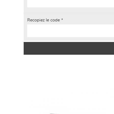
Recopiez le code *