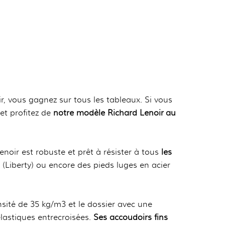
r, vous gagnez sur tous les tableaux. Si vous
 et profitez de
notre modèle Richard Lenoir au
noir est robuste et prêt à résister à tous
les
 (Liberty) ou encore des pieds luges en acier
sité de 35 kg/m3 et le dossier avec une
lastiques entrecroisées.
Ses accoudoirs fins