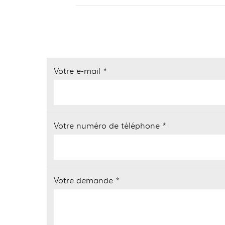
Votre e-mail *
Votre numéro de téléphone *
Votre demande *