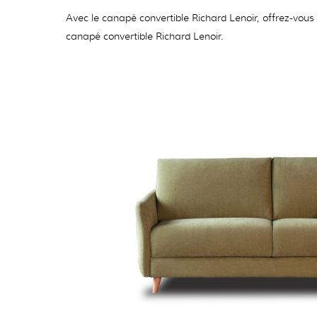
Avec le canapé convertible Richard Lenoir, offrez-vous 
canapé convertible Richard Lenoir.