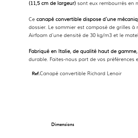
(11,5 cm de largeur)
sont eux rembourrés en mo
Ce
canapé convertible dispose d’une mécaniq
dossier. Le sommier est composé de grilles à m
Airfoam d’une densité de 30 kg/m3 et le mate
Fabriqué en Italie, de qualité haut de gamme,
durable. Faites-nous part de vos préférences 
Ref.
Canapé convertible Richard Lenoir
Dimensions