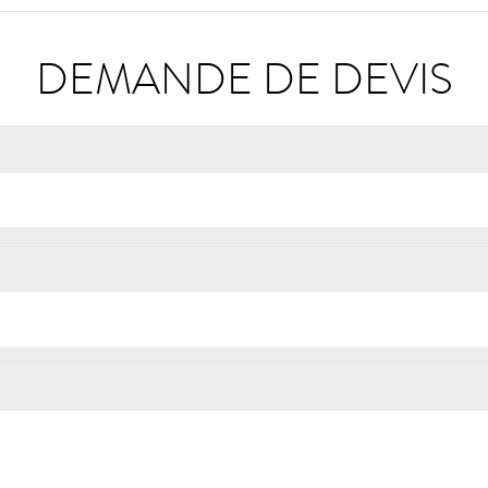
DEMANDE DE DEVIS