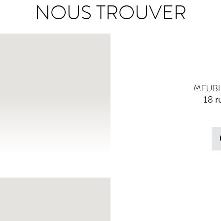
NOUS TROUVER
18 