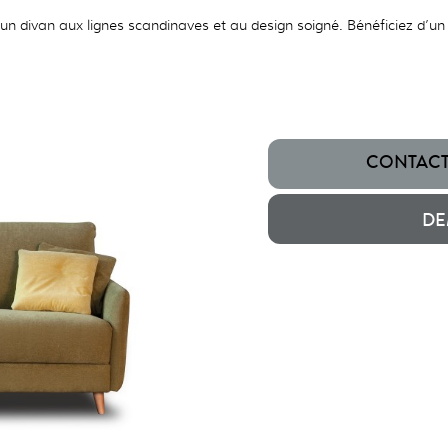
un divan aux lignes scandinaves et au design soigné. Bénéficiez d’un 
CONTACTE
DE