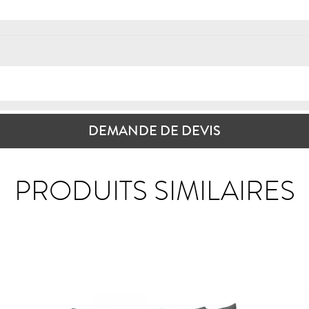
DEMANDE DE DEVIS
PRODUITS SIMILAIRES