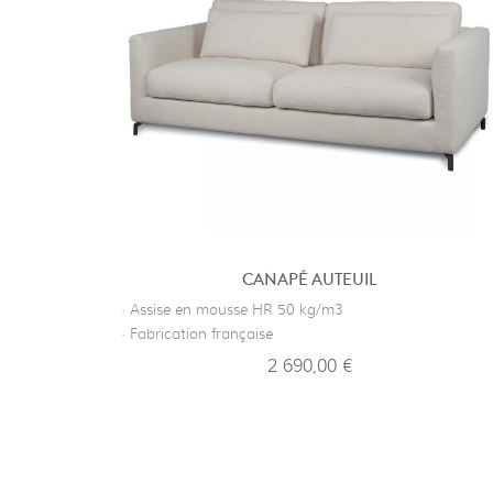
CANAPÉ AUTEUIL
· Assise en mousse HR 50 kg/m3
· Fabrication française
2 690,00 €