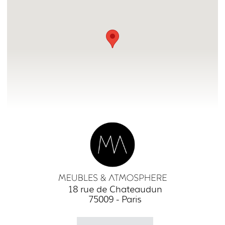
18 rue de Chateaudun
75009 - Paris