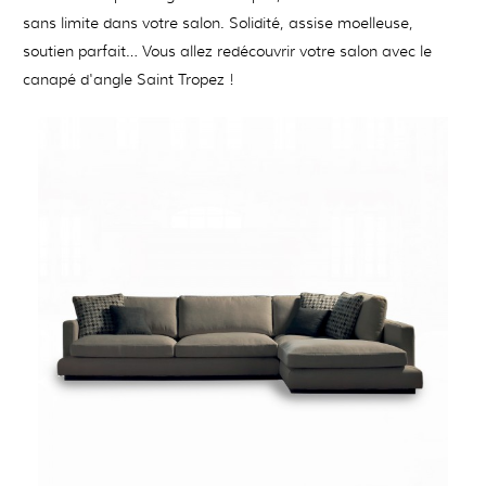
sans limite dans votre salon. Solidité, assise moelleuse,
soutien parfait… Vous allez redécouvrir votre salon avec le
canapé d'angle Saint Tropez !