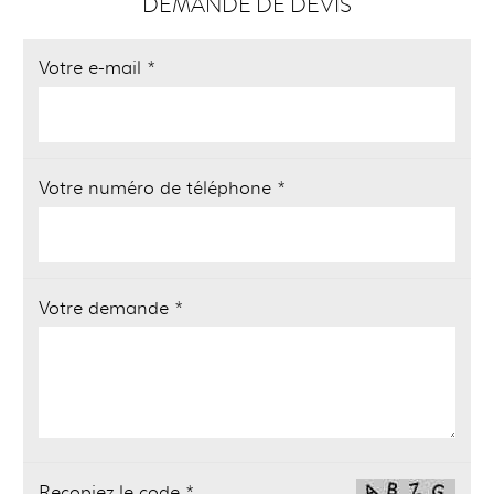
DEMANDE DE DEVIS
Votre e-mail *
Votre numéro de téléphone *
Votre demande *
Recopiez le code *