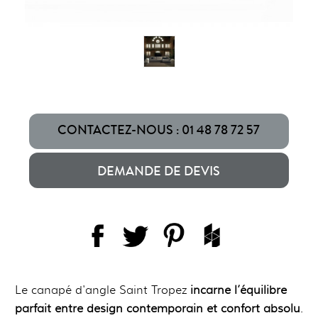
CONTACTEZ-NOUS : 01 48 78 72 57
DEMANDE DE DEVIS
Le canapé d'angle Saint Tropez
incarne l’équilibre
parfait entre design contemporain et confort absolu
.