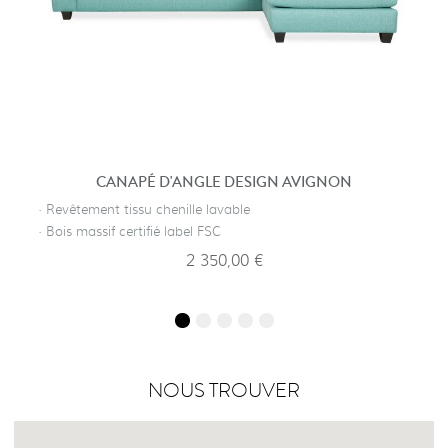
CANAPÉ D'ANGLE DESIGN AVIGNON
· Revêtement tissu chenille lavable
· Bois massif certifié label FSC
2 350,00 €
NOUS TROUVER