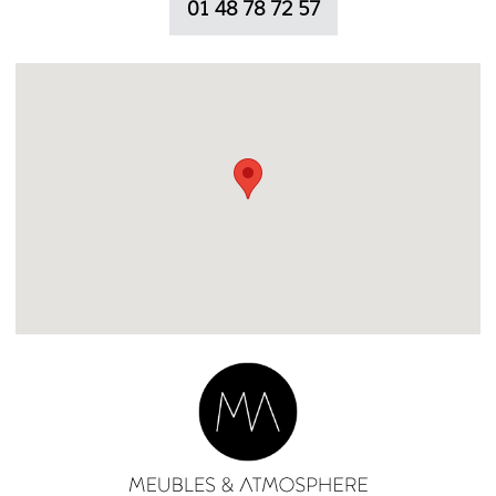
01 48 78 72 57