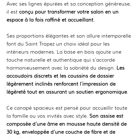
Avec ses lignes épurées et sa conception généreuse,
il est
conçu pour transformer votre salon en un
espace à la fois raffiné et accueillant
.
Ses proportions élégantes et son allure intemporelle
font du Saint Tropez un choix idéal pour les
intérieurs modernes. La base en bois ajoute une
touche naturelle et authentique qui s'accorde
harmonieusement avec la sobriété du design.
Les
accoudoirs discrets et les coussins de dossier
légèrement inclinés renforcent l’impression de
légèreté tout en assurant un soutien ergonomique
.
Ce canapé spacieux est pensé pour accueillir toute
la famille ou vos invités avec style.
Son assise est
composée d’une âme en mousse haute densité de
30 kg, enveloppée d’une couche de fibre et de