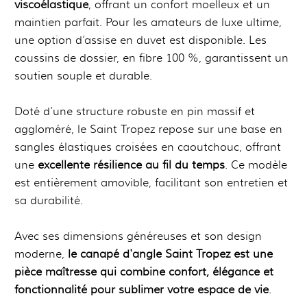
viscoélastique
, offrant un confort moelleux et un
maintien parfait. Pour les amateurs de luxe ultime,
une option d’assise en duvet est disponible. Les
coussins de dossier, en fibre 100 %, garantissent un
soutien souple et durable.
Doté d’une structure robuste en pin massif et
aggloméré, le Saint Tropez repose sur une base en
sangles élastiques croisées en caoutchouc, offrant
une
excellente résilience au fil du temps
. Ce modèle
est entièrement amovible, facilitant son entretien et
sa durabilité.
Avec ses dimensions généreuses et son design
moderne,
le canapé d'angle Saint Tropez est une
pièce maîtresse qui combine confort, élégance et
fonctionnalité pour sublimer votre espace de vie
.