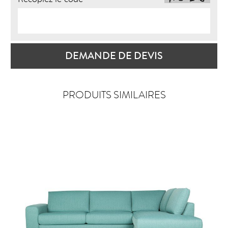
DEMANDE DE DEVIS
PRODUITS SIMILAIRES