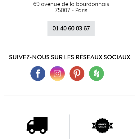
69 avenue de la bourdonnais
75007 - Paris
01 40 60 03 67
SUIVEZ-NOUS SUR LES RÉSEAUX SOCIAUX