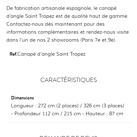
De fabrication artisanale espagnole, le canapé
d’angle Saint Tropez est de qualité haut de gamme.
Contactez-nous dès maintenant pour des
informations complémentaires et rendez-nous visite
dans l’un de nos 2 showrooms (Paris 7e et 9e).
Ref.
Canapé d'angle Saint Tropez
CARACTÉRISTIQUES
Dimensions
Longueur : 272 cm (2 places) / 326 cm (3 places)
- Profondeur 112 cm / 215 cm - Hauteur : 87 cm