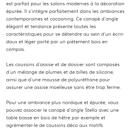
est parfait pour les salons modernes à la décoration
épurée. Il s’intègre parfaitement dans les ambiances
contemporaines et cocooning. Ce canapé d'angle
élégant et tendance présente toutes les
caractéristiques pour se détendre au sein d’un écrin
doux et léger porté par un piètement bois en
compas.
Les coussins d’assise et de dossier sont composés
d’un mélange de plumes et de billes de silicone,
ainsi que d’une mousse de polyuréthane pour
assurer une assise moelleuse sans être trop ferme.
Pour une ambiance plus nordique et épurée, vous
pouvez associer le canapé d'angle Stella avec une
table basse en bois de hêtre par exemple et
agrémenter-le de coussins déco aux motifs