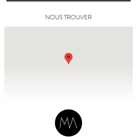
NOUS TROUVER