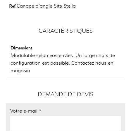
Ref.
Canapé d'angle Sits Stella
CARACTÉRISTIQUES
Dimensions
Modulable selon vos envies. Un large choix de
configuration est possible. Contactez nous en
magasin
DEMANDE DE DEVIS
Votre e-mail *