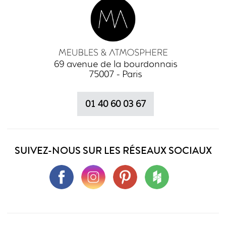
69 avenue de la bourdonnais
75007 - Paris
01 40 60 03 67
SUIVEZ-NOUS SUR LES RÉSEAUX SOCIAUX