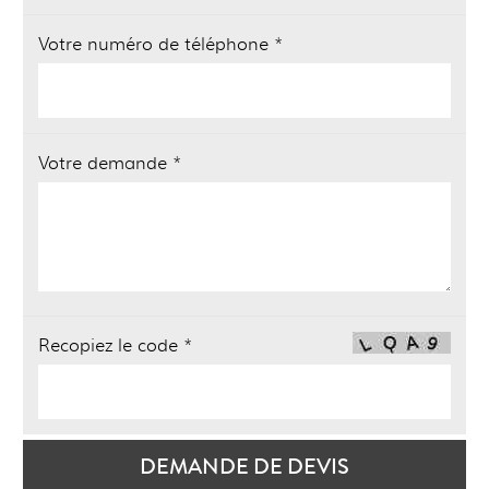
Votre numéro de téléphone *
Votre demande *
Recopiez le code *
DEMANDE DE DEVIS