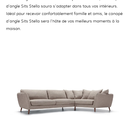
d'angle Sits Stella saura s'adapter dans tous vos intérieurs.
Idéal pour recevoir confortablement famille et amis, le canapé
d'angle Sits Stella sera l'hôte de vos meilleurs moments à la
maison.