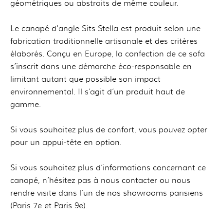
géométriques ou abstraits de même couleur.
Le canapé d'angle Sits Stella est produit selon une
fabrication traditionnelle artisanale et des critères
élaborés. Conçu en Europe, la confection de ce sofa
s’inscrit dans une démarche éco-responsable en
limitant autant que possible son impact
environnemental. Il s’agit d’un produit haut de
gamme.
Si vous souhaitez plus de confort, vous pouvez opter
pour un appui-tête en option.
Si vous souhaitez plus d’informations concernant ce
canapé, n’hésitez pas à nous contacter ou nous
rendre visite dans l’un de nos showrooms parisiens
(Paris 7e et Paris 9e).