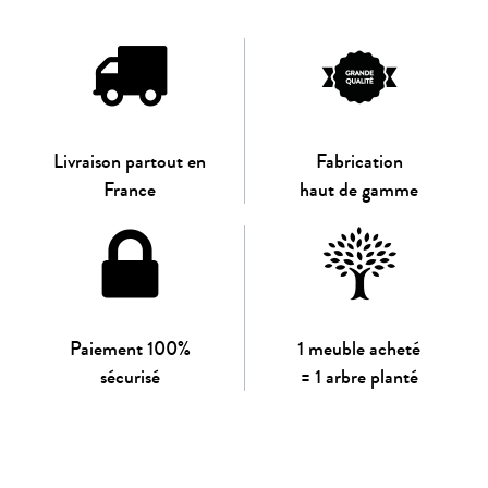
Livraison partout en
Fabrication
France
haut de gamme
Paiement 100%
1 meuble acheté
sécurisé
= 1 arbre planté