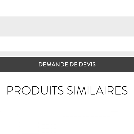
DEMANDE DE DEVIS
PRODUITS SIMILAIRES