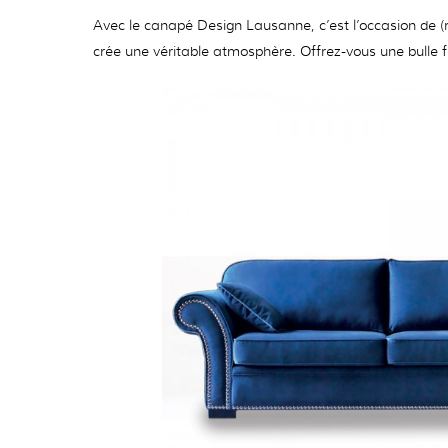
Avec le canapé Design Lausanne, c’est l’occasion de (r
crée une véritable atmosphère. Offrez-vous une bulle