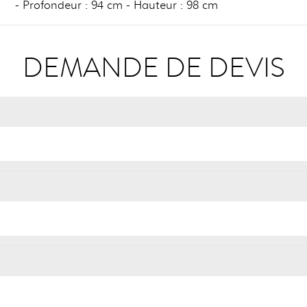
- Profondeur : 94 cm - Hauteur : 98 cm
DEMANDE DE DEVIS