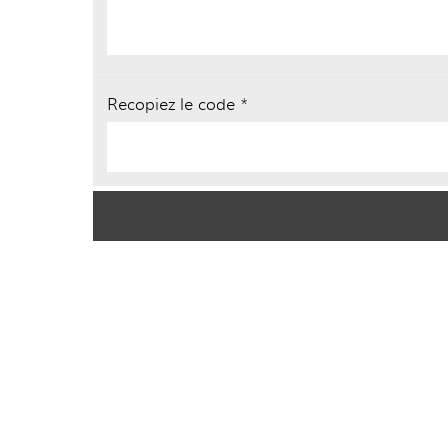
Recopiez le code *