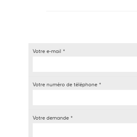
Votre e-mail *
Votre numéro de téléphone *
Votre demande *