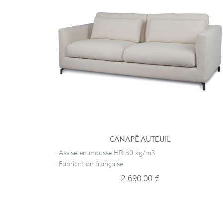
CANAPÉ AUTEUIL
· Assise en mousse HR 50 kg/m3
· Fabrication française
2 690,00 €