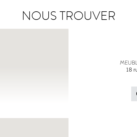
NOUS TROUVER
18 