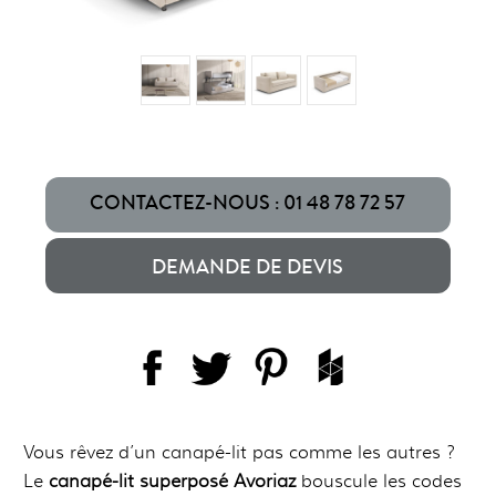
CONTACTEZ-NOUS : 01 48 78 72 57
DEMANDE DE DEVIS
Vous rêvez d’un canapé-lit pas comme les autres ?
Le
canapé-lit superposé Avoriaz
bouscule les codes