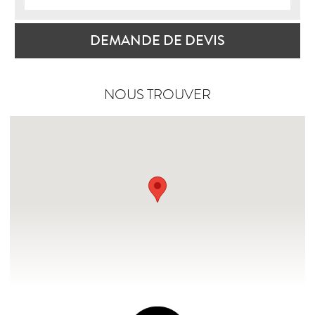
DEMANDE DE DEVIS
NOUS TROUVER