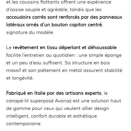
et les coussins flottants offrent une expérience
d’assise souple et agréable, tandis que les
accoudoirs carrés sont renforcés par des panneaux
latéraux ornés d’un bouton capiton centré
,
signature du modèle.
Le
revêtement en tissu déperlant et déhoussable
facilite l’entretien au quotidien : une simple éponge
et un peu d’eau suffisent. Sa structure en bois
massif et son piètement en métal assurent stabilité
et longévité.
Fabriqué en Italie par des artisans experts
, le
canapé-lit superposé Avoriaz est une solution haut
de gamme pour ceux qui veulent allier design
intelligent, confort durable et esthétique
contemporaine.