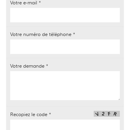
Votre e-mail *
Votre numéro de téléphone *
Votre demande *
Recopiez le code *