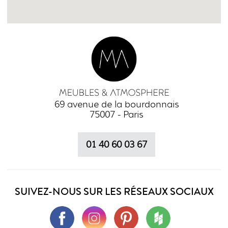
69 avenue de la bourdonnais
75007 - Paris
01 40 60 03 67
SUIVEZ-NOUS SUR LES RÉSEAUX SOCIAUX