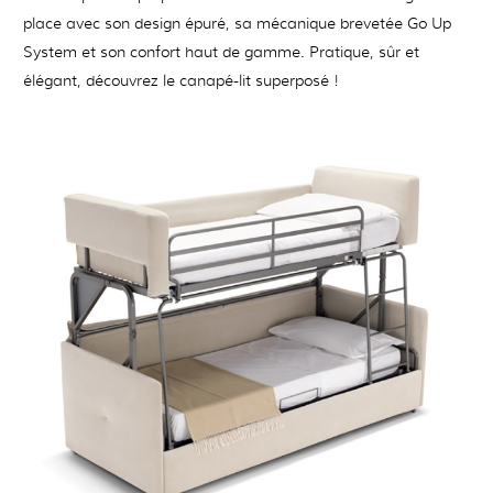
place avec son design épuré, sa mécanique brevetée Go Up
System et son confort haut de gamme. Pratique, sûr et
élégant, découvrez le canapé-lit superposé !