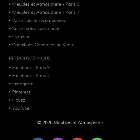
•
Meubles et Atmosphère - Paris 9
•
Meubles et Atmosphère - Paris 7
•
Votre fidélité récompensée
•
Suivre votre commande
•
Livraison
•
Conditions Générales de Vente
RETROUVEZ-NOUS
•
Facebook - Paris 9
•
Facebook - Paris 7
•
Instagram
•
Pinterest
•
Houzz
•
YouTube
© 2026 Meubles et Atmosphère