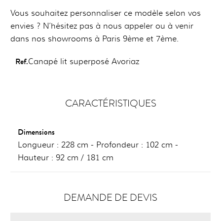
Vous souhaitez personnaliser ce modèle selon vos
envies ? N’hésitez pas à nous appeler ou à venir
dans nos showrooms à Paris 9ème et 7ème.
Ref.
Canapé lit superposé Avoriaz
CARACTÉRISTIQUES
Dimensions
Longueur : 228 cm - Profondeur : 102 cm -
Hauteur : 92 cm / 181 cm
DEMANDE DE DEVIS