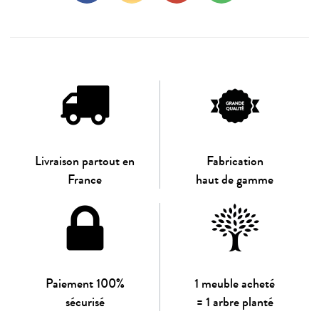
Livraison partout en
Fabrication
France
haut de gamme
Paiement 100%
1 meuble acheté
sécurisé
= 1 arbre planté