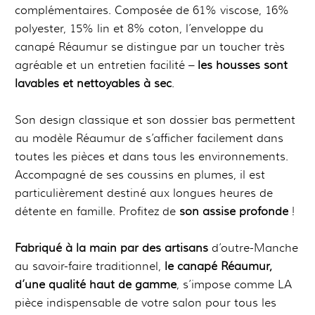
complémentaires. Composée de 61% viscose, 16%
polyester, 15% lin et 8% coton, l’enveloppe du
canapé Réaumur se distingue par un toucher très
agréable et un entretien facilité –
les housses sont
lavables et nettoyables à sec
.
Son design classique et son dossier bas permettent
au modèle Réaumur de s’afficher facilement dans
toutes les pièces et dans tous les environnements.
Accompagné de ses coussins en plumes, il est
particulièrement destiné aux longues heures de
détente en famille. Profitez de
son assise profonde
!
Fabriqué à la main par des artisans
d’outre-Manche
au savoir-faire traditionnel,
le canapé Réaumur,
d’une qualité haut de gamme
, s’impose comme LA
pièce indispensable de votre salon pour tous les