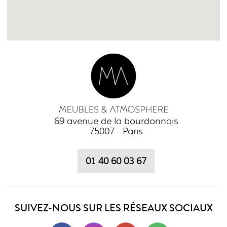
69 avenue de la bourdonnais
75007 - Paris
01 40 60 03 67
SUIVEZ-NOUS SUR LES RÉSEAUX SOCIAUX