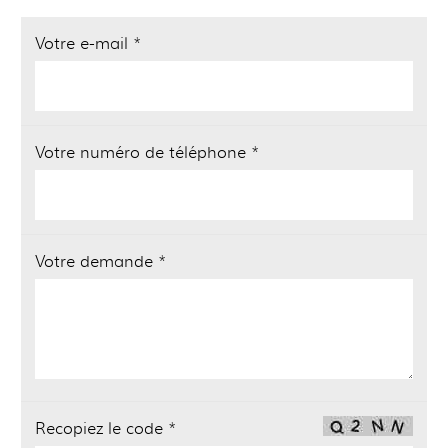
Votre e-mail *
Votre numéro de téléphone *
Votre demande *
Recopiez le code *