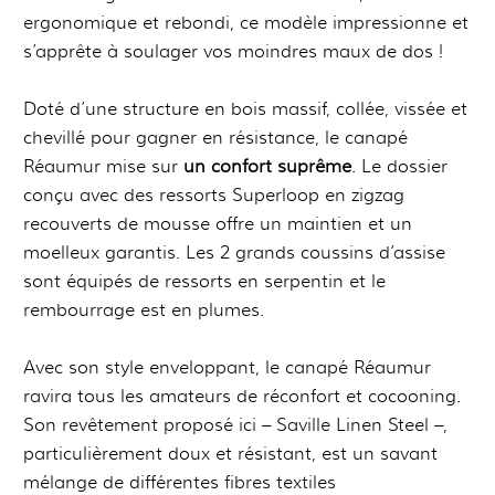
ergonomique et rebondi, ce modèle impressionne et
s’apprête à soulager vos moindres maux de dos !
Doté d’une structure en bois massif, collée, vissée et
chevillé pour gagner en résistance, le canapé
Réaumur mise sur
un confort suprême
. Le dossier
conçu avec des ressorts Superloop en zigzag
recouverts de mousse offre un maintien et un
moelleux garantis. Les 2 grands coussins d’assise
sont équipés de ressorts en serpentin et le
rembourrage est en plumes.
Avec son style enveloppant, le canapé Réaumur
ravira tous les amateurs de réconfort et cocooning.
Son revêtement proposé ici – Saville Linen Steel –,
particulièrement doux et résistant, est un savant
mélange de différentes fibres textiles