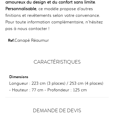
amoureux du design et du confort sans limite
.
Personnalisable
, ce modèle propose d’autres
finitions et revêtements selon votre convenance.
Pour toute information complémentaire, n’hésitez
pas à nous contacter !
Ref.
Canapé Réaumur
CARACTÉRISTIQUES
Dimensions
Longueur : 223 cm (3 places) / 253 cm (4 places)
- Hauteur : 77 cm - Profondeur : 125 cm
DEMANDE DE DEVIS