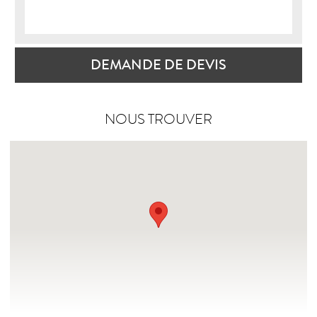
DEMANDE DE DEVIS
NOUS TROUVER