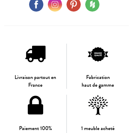
Livraison partout en
Fabrication
France
haut de gamme
Paiement 100%
1 meuble acheté