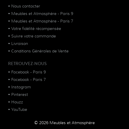
•
Nous contacter
•
Meubles et Atmosphère - Paris 9
•
Meubles et Atmosphère - Paris 7
•
Votre fidélité récompensée
•
Suivre votre commande
•
Livraison
•
Conditions Générales de Vente
RETROUVEZ-NOUS
•
Facebook - Paris 9
•
Facebook - Paris 7
•
Instagram
•
Pinterest
•
Houzz
•
YouTube
© 2026 Meubles et Atmosphère