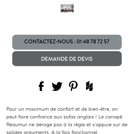
CONTACTEZ-NOUS : 01 48 78 72 57
DEMANDE DE DEVIS
Pour un maximum de confort et de bien-être, on
peut faire confiance aux sofas anglais ! Le canapé
Réaumur ne déroge pas à la règle et s’appuie sur de
solides arguments. A la fois fonctionnel,