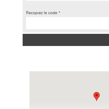
Recopiez le code *