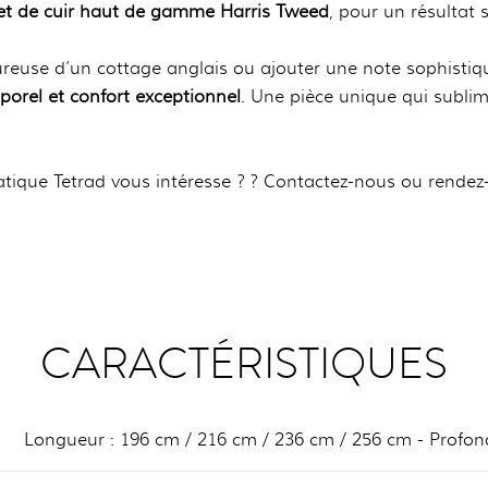
 et de cuir haut de gamme Harris Tweed
, pour un résultat 
ureuse d’un cottage anglais ou ajouter une note sophistiq
porel et confort exceptionnel
. Une pièce unique qui sublim
tique Tetrad vous intéresse ? ? Contactez-nous ou rendez
CARACTÉRISTIQUES
Longueur : 196 cm / 216 cm / 236 cm / 256 cm - Profon