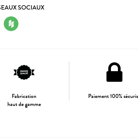
SEAUX SOCIAUX
Fabrication
Paiement 100% sécuri
haut de gamme