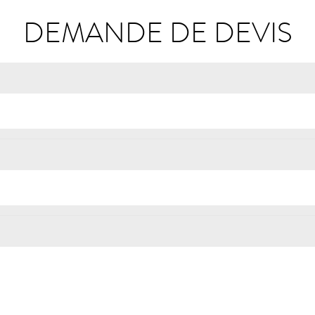
DEMANDE DE DEVIS