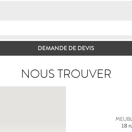
DEMANDE DE DEVIS
NOUS TROUVER
18 