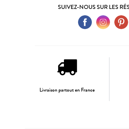
SUIVEZ-NOUS SUR LES RÉ
Livraison partout en France