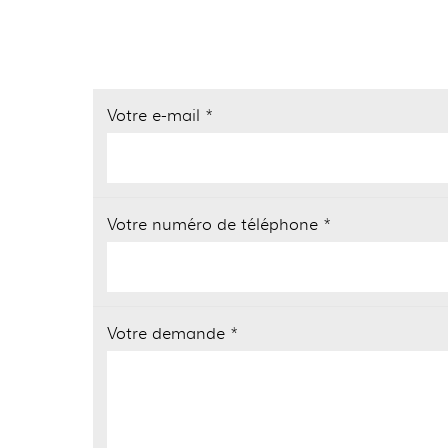
Votre e-mail *
Votre numéro de téléphone *
Votre demande *