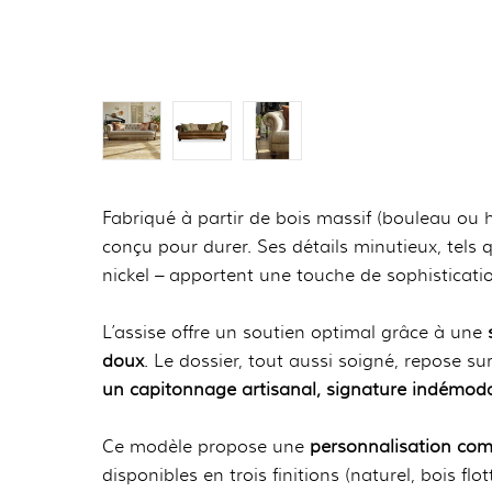
Fabriqué à partir de bois massif (bouleau ou 
conçu pour durer. Ses détails minutieux, tels 
nickel – apportent une touche de sophisticati
L’assise offre un soutien optimal grâce à une
doux
. Le dossier, tout aussi soigné, repose
un capitonnage artisanal, signature indémoda
Ce modèle propose une
personnalisation com
disponibles en trois finitions (naturel, bois f