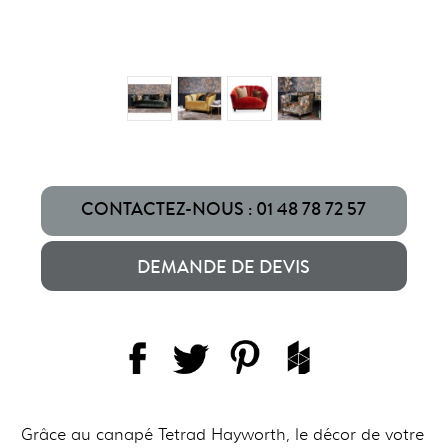
CONTACTEZ-NOUS : 01 48 78 72 57
DEMANDE DE DEVIS
Grâce au canapé Tetrad Hayworth, le décor de votre