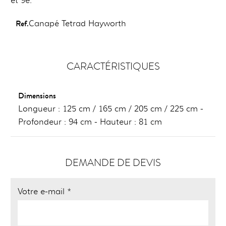
et 9e.
Ref.
Canapé Tetrad Hayworth
CARACTÉRISTIQUES
Dimensions
Longueur : 125 cm / 165 cm / 205 cm / 225 cm -
Profondeur : 94 cm - Hauteur : 81 cm
DEMANDE DE DEVIS
Votre e-mail *