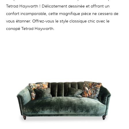
Tetrad Hayworth ! Délicatement dessinée et offrant un
confort incomparable, cette magnifique pièce ne cessera de
vous étonner. Offrez-vous le style classique chic avec le
canapé Tetrad Hayworth.