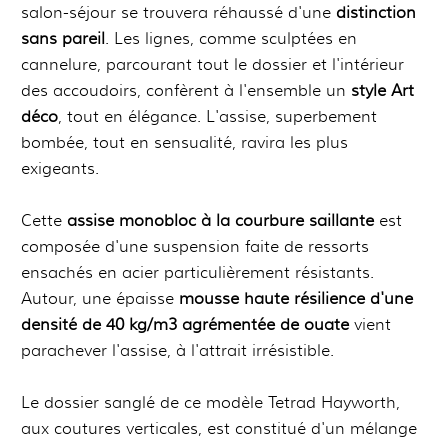
salon-séjour se trouvera réhaussé d'une
distinction
sans pareil
. Les lignes, comme sculptées en
cannelure, parcourant tout le dossier et l'intérieur
des accoudoirs, confèrent à l'ensemble un
style Art
déco
, tout en élégance. L'assise, superbement
bombée, tout en sensualité, ravira les plus
exigeants.
Cette
assise monobloc à la courbure saillante
est
composée d'une suspension faite de ressorts
ensachés en acier particulièrement résistants.
Autour, une épaisse
mousse haute résilience d'une
densité de 40 kg/m3 agrémentée de ouate
vient
parachever l'assise, à l'attrait irrésistible.
Le dossier sanglé de ce modèle Tetrad Hayworth,
aux coutures verticales, est constitué d'un mélange