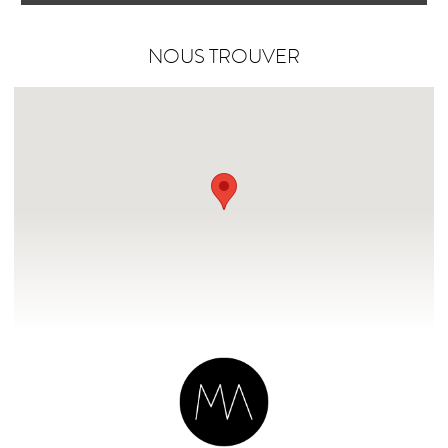
NOUS TROUVER