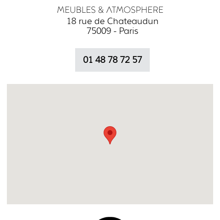
18 rue de Chateaudun
75009 - Paris
01 48 78 72 57