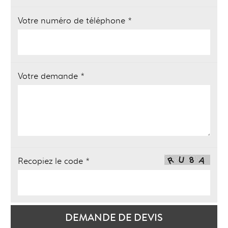
Votre numéro de téléphone *
Votre demande *
Recopiez le code *
DEMANDE DE DEVIS