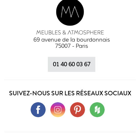
69 avenue de la bourdonnais
75007 - Paris
01 40 60 03 67
SUIVEZ-NOUS SUR LES RÉSEAUX SOCIAUX