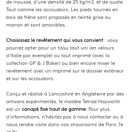
de mousse, d'une densité de 25 kg/m3, et de ouate.
Tout comme les accoudoirs. Les pieds tournés en
bois de frêne sont proposés en teinte grise ou
marron et sont amovibles.
Choisissez le revêtement qui vous convient
: vous
pourrez opter pour un tissu tout uni (en velours
d'Italie par exemple) ou tout imprimé (avec la
collection GP & J Baker) ou bien encore mixer le
revêtement avec un imprimé sur le dossier extérieur
et sur les accoudoirs.
Conçu et réalisé à Lancashire en Angleterre par des
artisans expérimentés, le modèle Tetrad Hayworth
est un
canapé fixe haut de gamme
. Pour plus
d’informations, n’hésitez pas à nous contacter ou à
nous rendre visite dans nos showrooms de Paris 7e