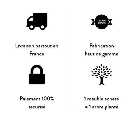
Livraison partout en
Fabrication
France
haut de gamme
Paiement 100%
1 meuble acheté
sécurisé
= 1 arbre planté