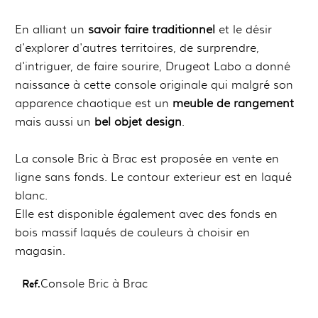
En alliant un
savoir faire traditionnel
et le désir
d'explorer d'autres territoires, de surprendre,
d'intriguer, de faire sourire, Drugeot Labo a donné
naissance à cette console originale qui malgré son
apparence chaotique est un
meuble de rangement
mais aussi un
bel objet design
.
La console Bric à Brac est proposée en vente en
ligne sans fonds. Le contour exterieur est en laqué
blanc.
Elle est disponible également avec des fonds en
bois massif laqués de couleurs à choisir en
magasin.
Ref.
Console Bric à Brac