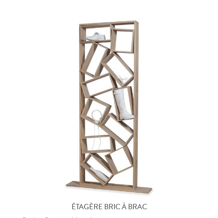
ÉTAGÈRE BRIC À BRAC