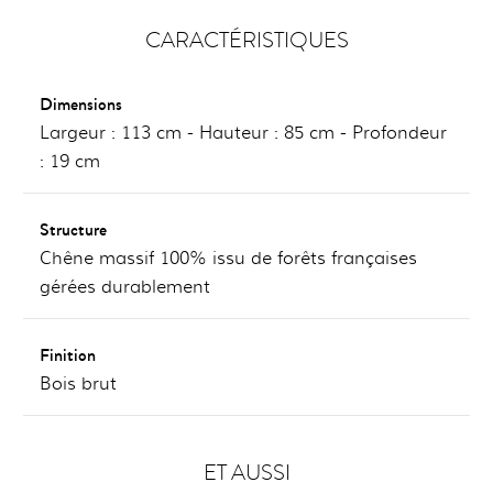
CARACTÉRISTIQUES
Dimensions
Largeur : 113 cm - Hauteur : 85 cm - Profondeur
: 19 cm
Structure
Chêne massif 100% issu de forêts françaises
gérées durablement
Finition
Bois brut
ET AUSSI