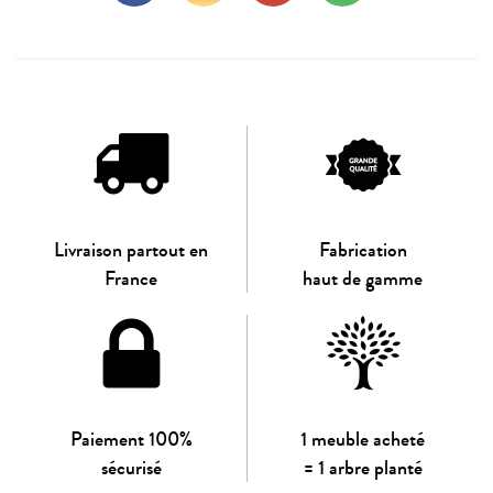
Livraison partout en
Fabrication
France
haut de gamme
Paiement 100%
1 meuble acheté
sécurisé
= 1 arbre planté