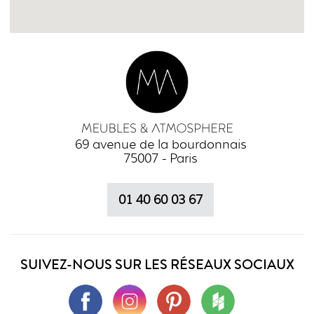
69 avenue de la bourdonnais
75007 - Paris
01 40 60 03 67
SUIVEZ-NOUS SUR LES RÉSEAUX SOCIAUX