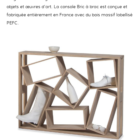
objets et œuvres d'art. La console Bric à brac est conçue et
fabriquée entièrement en France avec du bois massif labellisé
PEFC.