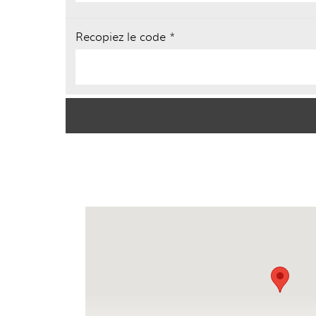
Recopiez le code *