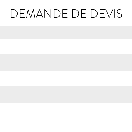
DEMANDE DE DEVIS