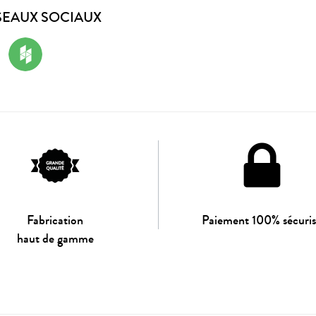
SEAUX SOCIAUX
Fabrication
Paiement 100% sécuri
haut de gamme