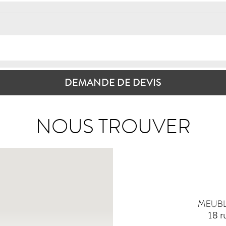
DEMANDE DE DEVIS
NOUS TROUVER
18 