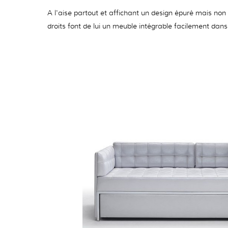
A l'aise partout et affichant un design épuré mais non 
droits font de lui un meuble intégrable facilement dans 