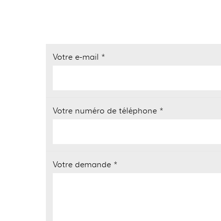
Votre e-mail *
Votre numéro de téléphone *
Votre demande *