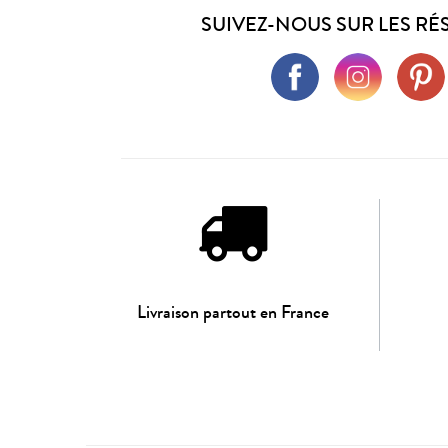
SUIVEZ-NOUS SUR LES RÉ
Livraison partout en France