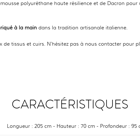
e mousse polyuréthane haute résilience et de Dacron pour 
riqué à la main
dans la tradition artisanale italienne.
 de tissus et cuirs. N'hésitez pas à nous contacter pour p
CARACTÉRISTIQUES
Longueur : 205 cm - Hauteur : 70 cm - Profondeur : 95