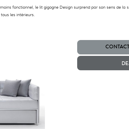
moins fonctionnel, le lit gigogne Design surprend par son sens de la si
tous les intérieurs.
CONTACTE
DE