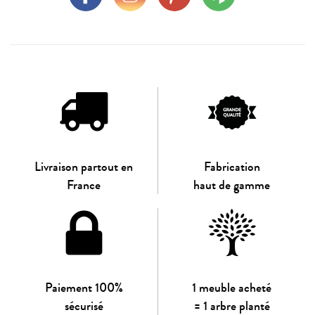
Livraison partout en
Fabrication
France
haut de gamme
Paiement 100%
1 meuble acheté
sécurisé
= 1 arbre planté