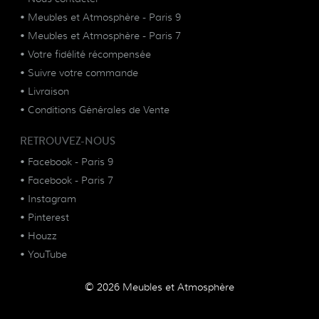
•
Meubles et Atmosphère - Paris 9
•
Meubles et Atmosphère - Paris 7
•
Votre fidélité récompensée
•
Suivre votre commande
•
Livraison
•
Conditions Générales de Vente
RETROUVEZ-NOUS
•
Facebook - Paris 9
•
Facebook - Paris 7
•
Instagram
•
Pinterest
•
Houzz
•
YouTube
© 2026 Meubles et Atmosphère