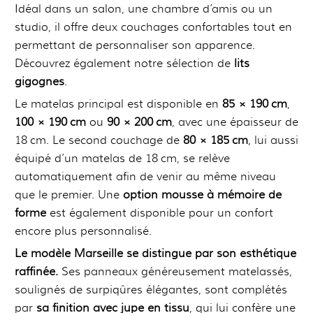
Idéal dans un salon, une chambre d’amis ou un
studio, il offre deux couchages confortables tout en
permettant de personnaliser son apparence.
Découvrez également notre sélection de
lits
gigognes
.
Le matelas principal est disponible en
85 × 190 cm
,
100 × 190 cm
ou
90 × 200 cm
, avec une épaisseur de
18 cm. Le second couchage de
80 × 185 cm
, lui aussi
équipé d’un matelas de 18 cm, se relève
automatiquement afin de venir au même niveau
que le premier. Une
option mousse à mémoire de
forme
est également disponible pour un confort
encore plus personnalisé.
Le modèle Marseille se distingue par son esthétique
raffinée.
Ses panneaux généreusement matelassés,
soulignés de surpiqûres élégantes, sont complétés
par
sa finition avec jupe en tissu
, qui lui confère une