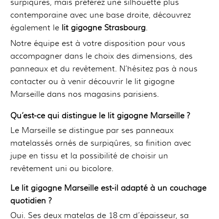
surpiqûres, mais préférez une silhouette plus
contemporaine avec une base droite, découvrez
également le
lit gigogne Strasbourg
.
Notre équipe est à votre disposition pour vous
accompagner dans le choix des dimensions, des
panneaux et du revêtement. N’hésitez pas à nous
contacter ou à venir découvrir le lit gigogne
Marseille dans nos magasins parisiens.
Qu’est-ce qui distingue le lit gigogne Marseille ?
Le Marseille se distingue par ses panneaux
matelassés ornés de surpiqûres, sa finition avec
jupe en tissu et la possibilité de choisir un
revêtement uni ou bicolore.
Le lit gigogne Marseille est-il adapté à un couchage
quotidien ?
Oui. Ses deux matelas de 18 cm d’épaisseur, sa