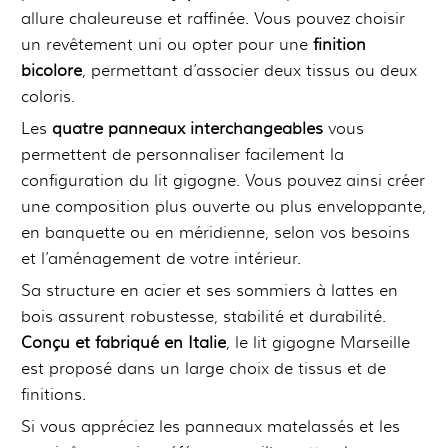
allure chaleureuse et raffinée. Vous pouvez choisir
un revêtement uni ou opter pour une
finition
bicolore
, permettant d’associer deux tissus ou deux
coloris.
Les
quatre panneaux interchangeables
vous
permettent de personnaliser facilement la
configuration du lit gigogne. Vous pouvez ainsi créer
une composition plus ouverte ou plus enveloppante,
en banquette ou en méridienne, selon vos besoins
et l’aménagement de votre intérieur.
Sa structure en acier et ses sommiers à lattes en
bois assurent robustesse, stabilité et durabilité.
Conçu et fabriqué en Italie
, le lit gigogne Marseille
est proposé dans un large choix de tissus et de
finitions.
Si vous appréciez les panneaux matelassés et les