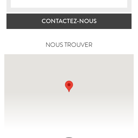
CONTACTEZ-NOUS
NOUS TROUVER