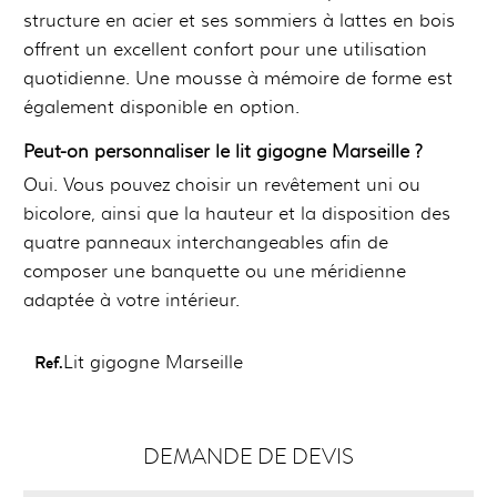
structure en acier et ses sommiers à lattes en bois
offrent un excellent confort pour une utilisation
quotidienne. Une mousse à mémoire de forme est
également disponible en option.
Peut-on personnaliser le lit gigogne Marseille ?
Oui. Vous pouvez choisir un revêtement uni ou
bicolore, ainsi que la hauteur et la disposition des
quatre panneaux interchangeables afin de
composer une banquette ou une méridienne
adaptée à votre intérieur.
Ref.
Lit gigogne Marseille
DEMANDE DE DEVIS