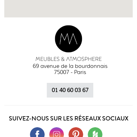
69 avenue de la bourdonnais
75007 - Paris
01 40 60 03 67
SUIVEZ-NOUS SUR LES RÉSEAUX SOCIAUX