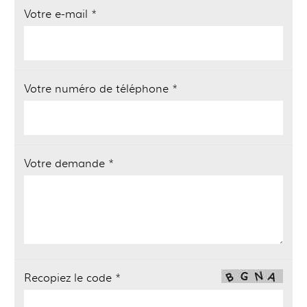
Votre e-mail *
Votre numéro de téléphone *
Votre demande *
Recopiez le code *