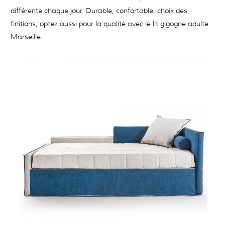
différente chaque jour. Durable, confortable, choix des
finitions, optez aussi pour la qualité avec le lit gigogne adulte
Marseille.