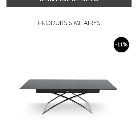
PRODUITS SIMILAIRES
-11%