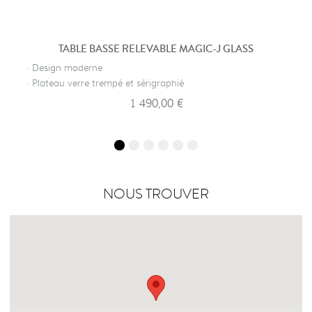
TABLE BASSE RELEVABLE MAGIC-J GLASS
· Design moderne
· Plateau verre trempé et sérigraphié
1 490,00 €
NOUS TROUVER