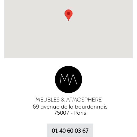
69 avenue de la bourdonnais
75007 - Paris
01 40 60 03 67