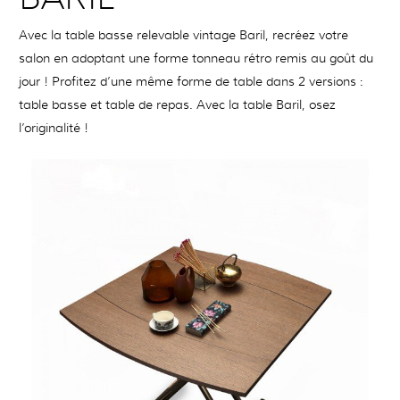
Avec la table basse relevable vintage Baril, recréez votre
salon en adoptant une forme tonneau rétro remis au goût du
jour ! Profitez d’une même forme de table dans 2 versions :
table basse et table de repas. Avec la table Baril, osez
l’originalité !