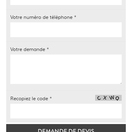
Votre numéro de téléphone *
Votre demande *
Recopiez le code *
DEMANDE DE DEVIS