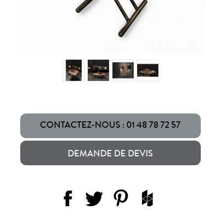
CONTACTEZ-NOUS : 01 48 78 72 57
DEMANDE DE DEVIS