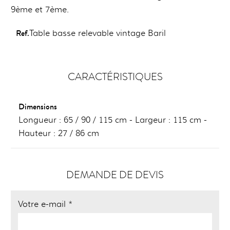
9ème et 7ème.
Ref.
Table basse relevable vintage Baril
CARACTÉRISTIQUES
Dimensions
Longueur : 65 / 90 / 115 cm - Largeur : 115 cm -
Hauteur : 27 / 86 cm
DEMANDE DE DEVIS
Votre e-mail *