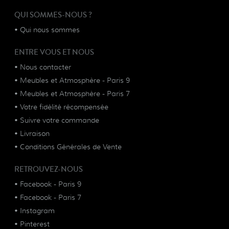
QUI SOMMES-NOUS ?
•
Qui nous sommes
ENTRE VOUS ET NOUS
•
Nous contacter
•
Meubles et Atmosphère - Paris 9
•
Meubles et Atmosphère - Paris 7
•
Votre fidélité récompensée
•
Suivre votre commande
•
Livraison
•
Conditions Générales de Vente
RETROUVEZ-NOUS
•
Facebook - Paris 9
•
Facebook - Paris 7
•
Instagram
•
Pinterest