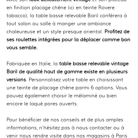
en finition placage chêne (ici en teinte Rovere
tabacco), la table basse relevable Baril confèrera à
tout salon ou salle à manger une ambiance
chaleureuse et un style presque oriental.
Profitez de
ses roulettes intégrées pour la déplacer comme bon
vous semble.
Fabriquée en Italie, la
table basse relevable vintage
Baril de qualité haut de gamme existe en plusieurs
versions
. Personnalisez votre table en choisissant
une teinte de placage chêne parmi 6 options. Vous
pouvez également choisir le mélaminé ou bien
encore le laqué pores ouverts.
Pour bénéficier de nos conseils et de plus amples
informations, n’hésitez pas à nous contacter ou à
venir nous rendre visite dans nos magasins à Paris