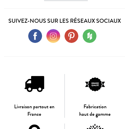
SUIVEZ-NOUS SUR LES RÉSEAUX SOCIAUX
Livraison partout en
Fabrication
France
haut de gamme