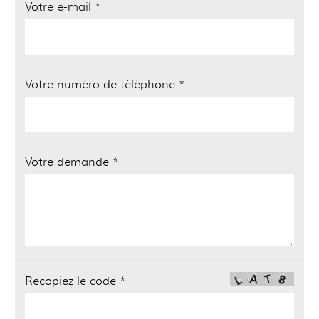
Votre e-mail *
Votre numéro de téléphone *
Votre demande *
Recopiez le code *