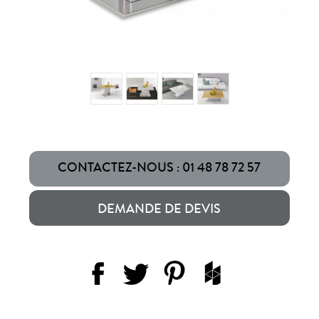
CONTACTEZ-NOUS : 01 48 78 72 57
DEMANDE DE DEVIS