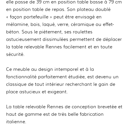
elle passe de 39 cm en position table basse à 79 cm
en position table de repas. Son plateau doublé
« façon portefeuille » peut être envisagé en
mélamine, bois, laqué, verre, céramique ou effet-
béton. Sous le piètement, ses roulettes
astucieusement dissimulées permettent de déplacer
la table relevable Rennes facilement et en toute
sécurité.
Ce meuble au design intemporel et à la
fonctionnalité parfaitement étudiée, est devenu un
classique de tout intérieur recherchant le gain de
place astucieux et exigeant.
La table relevable Rennes de conception brevetée et
haut de gamme est de très belle fabrication
italienne.