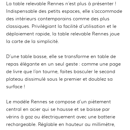
La table relevable Rennes n’est plus à présenter !
Indispensable des petits espaces, elle s’accommode
des intérieurs contemporains comme des plus
classiques. Privilégiant la facilité d’utilisation et le
déploiement rapide, la table relevable Rennes joue
la carte de la simplicité.
D’une table basse, elle se transforme en table de
repas élégante en un seul geste : comme une page
de livre que l’on tourne, faites basculer le second
plateau dissimulé sous le premier et doublez sa
surface !
Le modèle Rennes se compose d’un piètement
central en acier qui se hausse et se baisse par
vérins à gaz ou électriquement avec une batterie
rechargeable. Réglable en hauteur au millimètre,