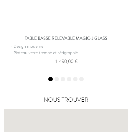
TABLE BASSE RELEVABLE MAGIC-J GLASS
· Design moderne
· Plateau verre trempé et sérigraphié
1 490,00 €
NOUS TROUVER