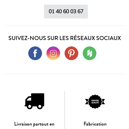
01 40 60 03 67
SUIVEZ-NOUS SUR LES RÉSEAUX SOCIAUX
Livraison partout en
Fabrication