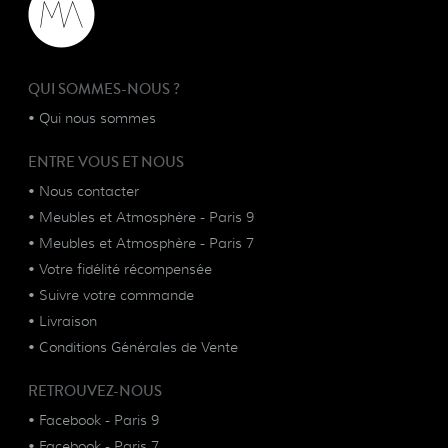
QUI SOMMES-NOUS ?
•
Qui nous sommes
ENTRE VOUS ET NOUS
•
Nous contacter
•
Meubles et Atmosphère - Paris 9
•
Meubles et Atmosphère - Paris 7
•
Votre fidélité récompensée
•
Suivre votre commande
•
Livraison
•
Conditions Générales de Vente
RETROUVEZ-NOUS
•
Facebook - Paris 9
•
Facebook - Paris 7