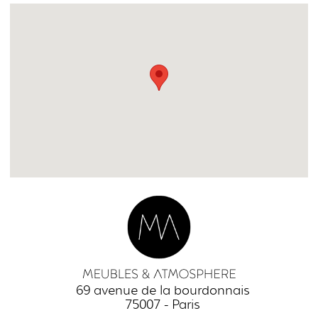
69 avenue de la bourdonnais
75007 - Paris