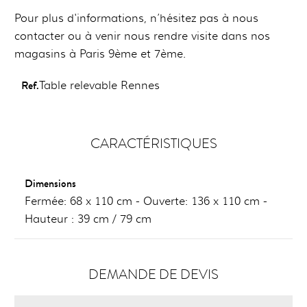
Pour plus d'informations, n’hésitez pas à nous
contacter ou à venir nous rendre visite dans nos
magasins à Paris 9ème et 7ème.
Ref.
Table relevable Rennes
CARACTÉRISTIQUES
Dimensions
Fermée: 68 x 110 cm - Ouverte: 136 x 110 cm -
Hauteur : 39 cm / 79 cm
DEMANDE DE DEVIS