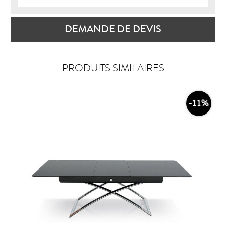
DEMANDE DE DEVIS
PRODUITS SIMILAIRES
-11%