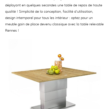
déployant en quelques secondes une table de repas de haute
qualité ! Simplicité de la conception, facilité d'utilisation,
design intemporel pour tous les intérieur : optez pour un
meuble gain de place devenu classique avec la table relevable
Rennes !