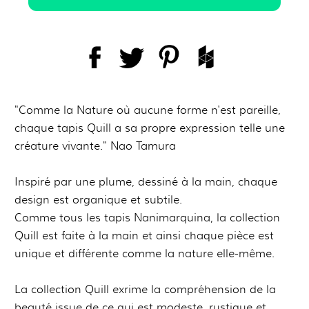
"Comme la Nature où aucune forme n'est pareille,
chaque tapis Quill a sa propre expression telle une
créature vivante." Nao Tamura
Inspiré par une plume, dessiné à la main, chaque
design est organique et subtile.
Comme tous les tapis Nanimarquina, la collection
Quill est faite à la main et ainsi chaque pièce est
unique et différente comme la nature elle-même.
La collection Quill exrime la compréhension de la
beauté issue de ce qui est modeste, rustique et