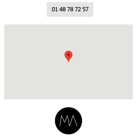
01 48 78 72 57