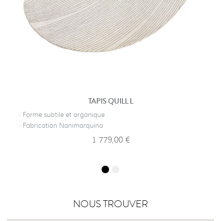
TAPIS QUILL L
· Forme subtile et organique
· Fabrication Nanimarquina
1 779,00 €
NOUS TROUVER