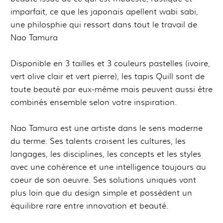
imparfait, ce que les japonais apellent wabi sabi,
une philosphie qui ressort dans tout le travail de
Nao Tamura
Disponible en 3 tailles et 3 couleurs pastelles (ivoire,
vert olive clair et vert pierre), les tapis Quill sont de
toute beauté par eux-même mais peuvent aussi être
combinés ensemble selon votre inspiration.
Nao Tamura est une artiste dans le sens moderne
du terme. Ses talents croisent les cultures, les
langages, les disciplines, les concepts et les styles
avec une cohérence et une intelligence toujours au
coeur de son oeuvre. Ses solutions uniques vont
plus loin que du design simple et possèdent un
équilibre rare entre innovation et beauté.