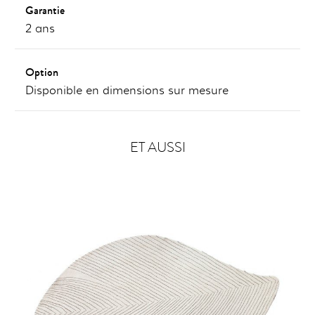
Garantie
2 ans
Option
Disponible en dimensions sur mesure
ET AUSSI