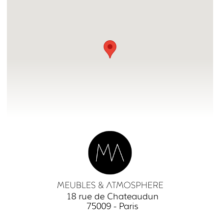
18 rue de Chateaudun
75009 - Paris