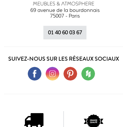
69 avenue de la bourdonnais
75007 - Paris
01 40 60 03 67
SUIVEZ-NOUS SUR LES RÉSEAUX SOCIAUX