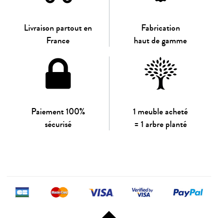
Livraison partout en
Fabrication
France
haut de gamme
Paiement 100%
1 meuble acheté
sécurisé
= 1 arbre planté