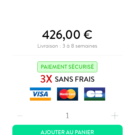
426,00 €
Livraison : 3 à 8 semaines
PAIEMENT SÉCURISÉ
3X
SANS FRAIS
1
AJOUTER AU PANIER