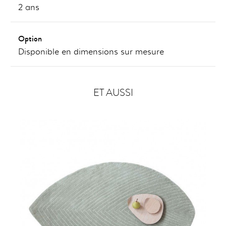
2 ans
Option
Disponible en dimensions sur mesure
ET AUSSI