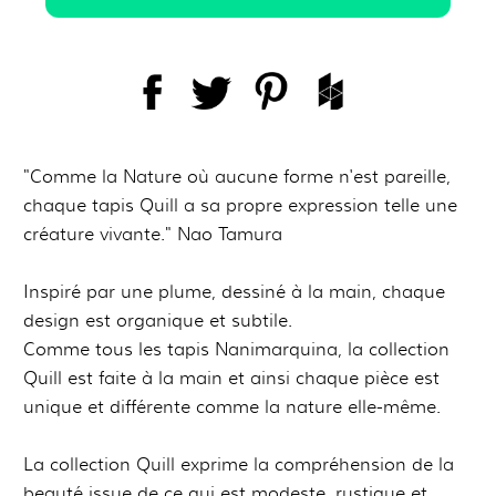
"Comme la Nature où aucune forme n'est pareille,
chaque tapis Quill a sa propre expression telle une
créature vivante." Nao Tamura
Inspiré par une plume, dessiné à la main, chaque
design est organique et subtile.
Comme tous les tapis Nanimarquina, la collection
Quill est faite à la main et ainsi chaque pièce est
unique et différente comme la nature elle-même.
La collection Quill exprime la compréhension de la
beauté issue de ce qui est modeste, rustique et