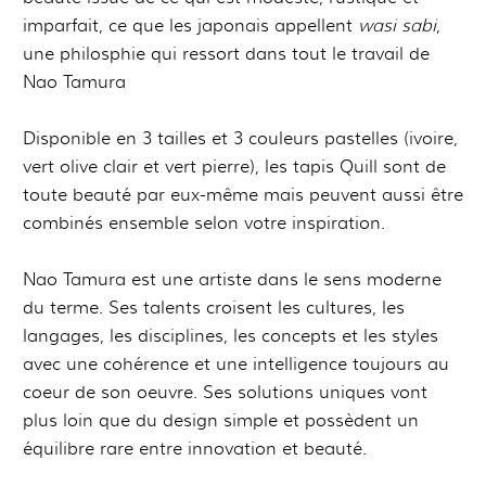
imparfait, ce que les japonais appellent
wasi sabi
,
une philosphie qui ressort dans tout le travail de
Nao Tamura
Disponible en 3 tailles et 3 couleurs pastelles (ivoire,
vert olive clair et vert pierre), les tapis Quill sont de
toute beauté par eux-même mais peuvent aussi être
combinés ensemble selon votre inspiration.
Nao Tamura est une artiste dans le sens moderne
du terme. Ses talents croisent les cultures, les
langages, les disciplines, les concepts et les styles
avec une cohérence et une intelligence toujours au
coeur de son oeuvre. Ses solutions uniques vont
plus loin que du design simple et possèdent un
équilibre rare entre innovation et beauté.