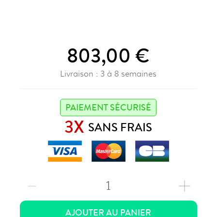
803,00 €
Livraison : 3 à 8 semaines
PAIEMENT SÉCURISÉ
3X
SANS FRAIS
1
AJOUTER AU PANIER