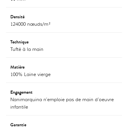
Densité
124000 nœuds/m²
Technique
Tufté à la main
Matière
100% Laine vierge
Engagement
Nanimarquina n'emploie pas de main d'oeuvre
infantile
Garantie