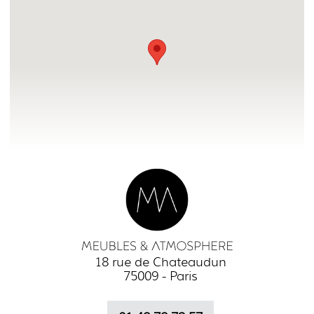
18 rue de Chateaudun
75009 - Paris