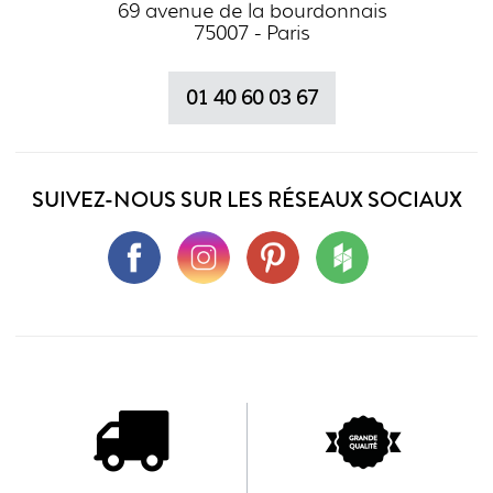
69 avenue de la bourdonnais
75007 - Paris
01 40 60 03 67
SUIVEZ-NOUS SUR LES RÉSEAUX SOCIAUX