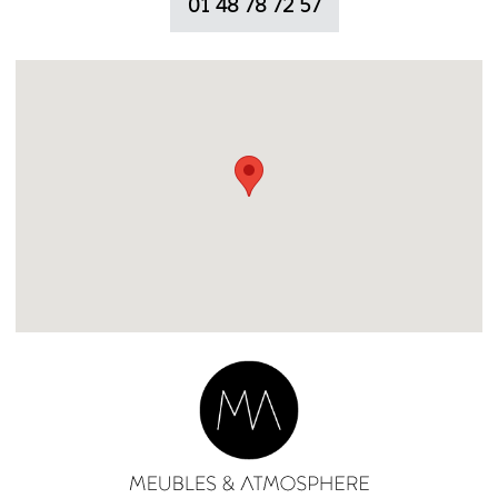
01 48 78 72 57