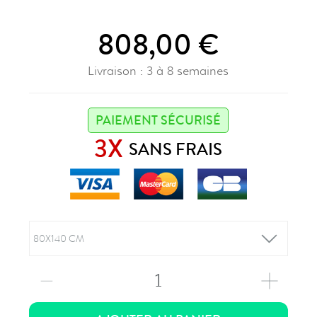
808,00 €
Livraison : 3 à 8 semaines
PAIEMENT SÉCURISÉ
3X
SANS FRAIS
1