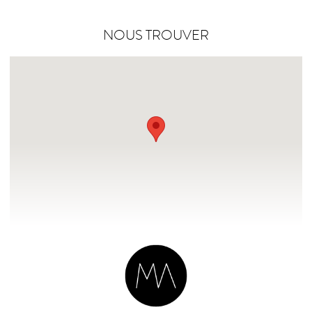
NOUS TROUVER