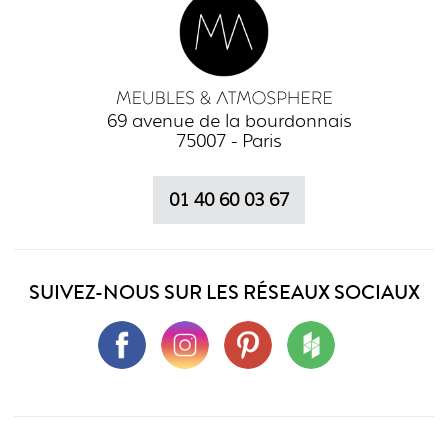
69 avenue de la bourdonnais
75007 - Paris
01 40 60 03 67
SUIVEZ-NOUS SUR LES RÉSEAUX SOCIAUX