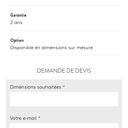
Garantie
2 ans
Option
Disponible en dimensions sur mesure
DEMANDE DE DEVIS
Dimensions souhaitées *
Votre e-mail *