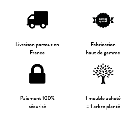
Livraison partout en
Fabrication
France
haut de gamme
Paiement 100%
1 meuble acheté
sécurisé
= 1 arbre planté