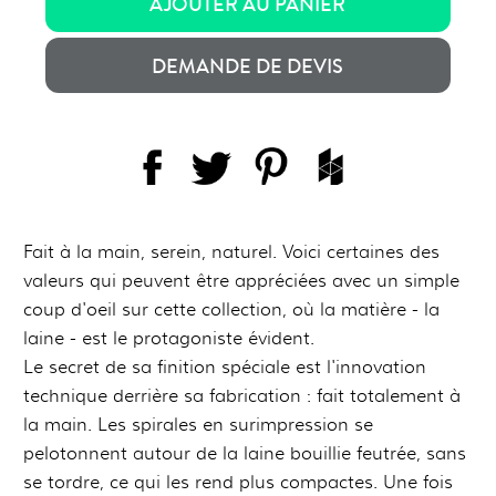
AJOUTER AU PANIER
DEMANDE DE DEVIS
Fait à la main, serein, naturel. Voici certaines des
valeurs qui peuvent être appréciées avec un simple
coup d'oeil sur cette collection, où la matière - la
laine - est le protagoniste évident.
Le secret de sa finition spéciale est l'innovation
technique derrière sa fabrication : fait totalement à
la main. Les spirales en surimpression se
pelotonnent autour de la laine bouillie feutrée, sans
se tordre, ce qui les rend plus compactes. Une fois