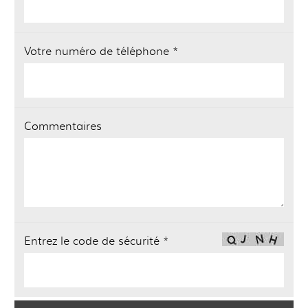
Votre numéro de téléphone *
Commentaires
Entrez le code de sécurité *