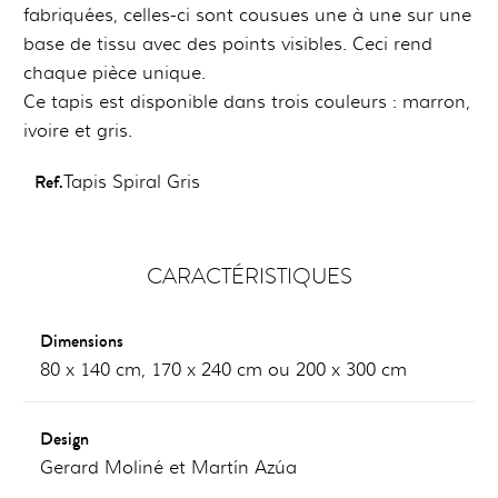
fabriquées, celles-ci sont cousues une à une sur une
base de tissu avec des points visibles. Ceci rend
chaque pièce unique.
Ce tapis est disponible dans trois couleurs : marron,
ivoire et gris.
Ref.
Tapis Spiral Gris
CARACTÉRISTIQUES
Dimensions
80 x 140 cm, 170 x 240 cm ou 200 x 300 cm
Design
Gerard Moliné et Martín Azúa