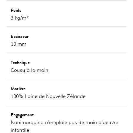
Poids
3 kg/m²
Epaisseur
10 mm
Technique
Cousu à la main
Matière
100% Laine de Nouvelle Zélande
Engagement
Nanimarquina n'emploie pas de main d'oeuvre
infantile