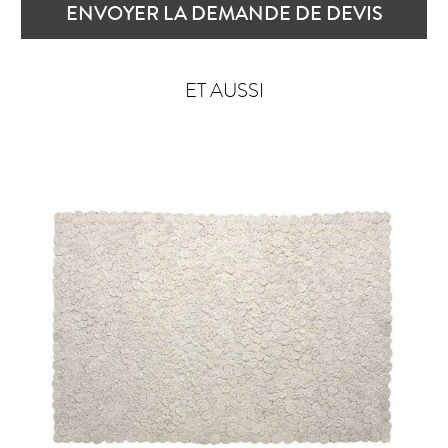
ENVOYER LA DEMANDE DE DEVIS
ET AUSSI