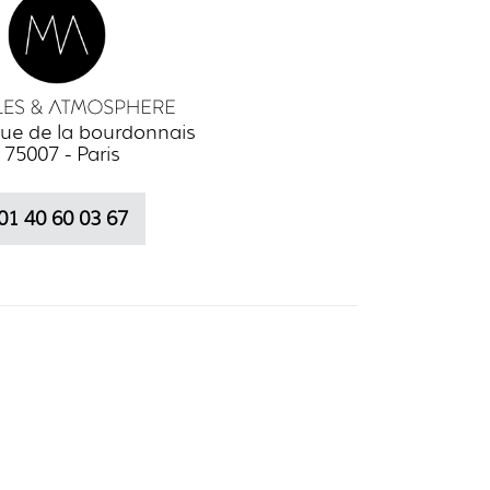
ue de la bourdonnais
75007 - Paris
01 40 60 03 67