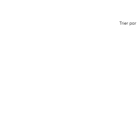
Trier par