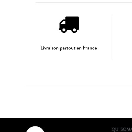
Livraison partout en France
QUI SOM