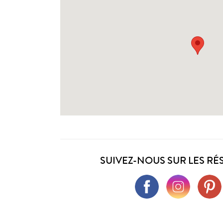
SUIVEZ-NOUS SUR LES RÉ