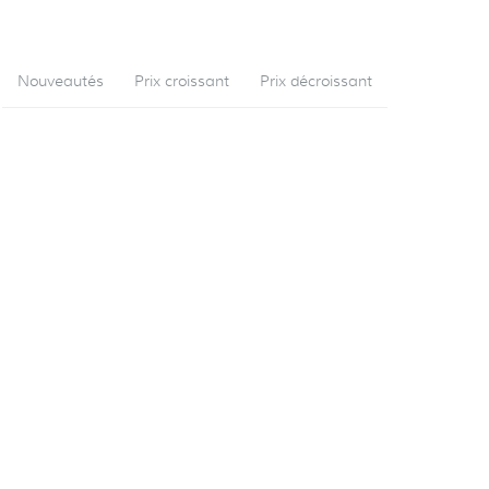
Nouveautés
Prix croissant
Prix décroissant