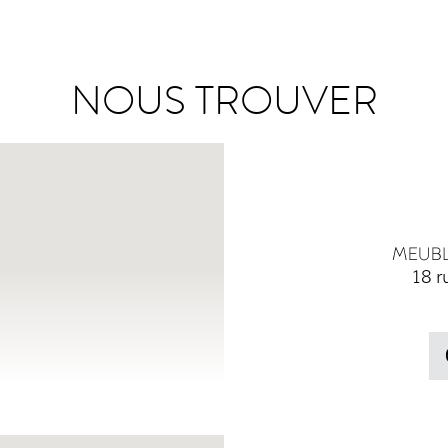
NOUS TROUVER
18 