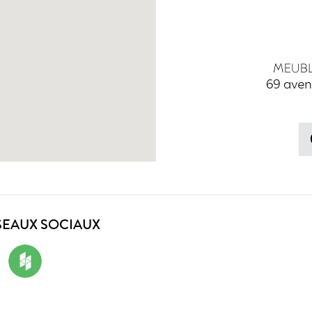
69 aven
SEAUX SOCIAUX