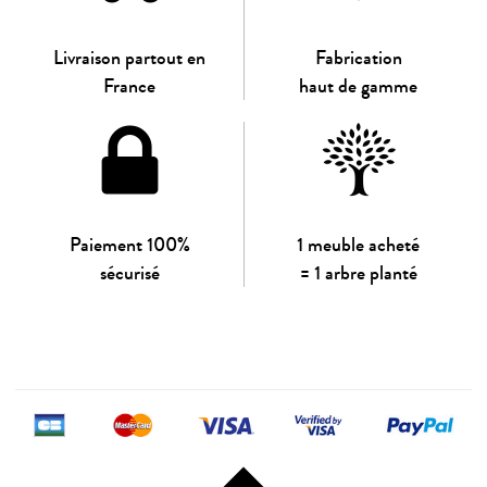
Livraison partout en
Fabrication
France
haut de gamme
Paiement 100%
1 meuble acheté
sécurisé
= 1 arbre planté