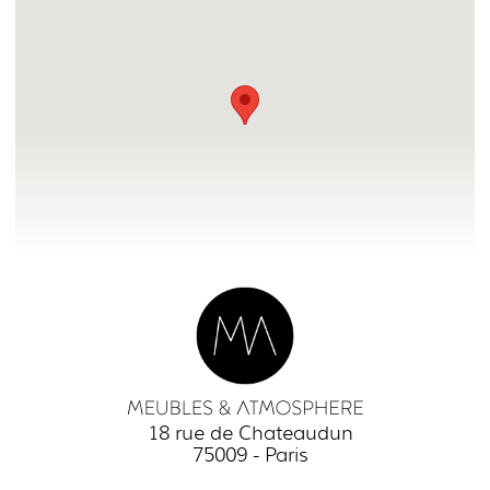
18 rue de Chateaudun
75009 - Paris