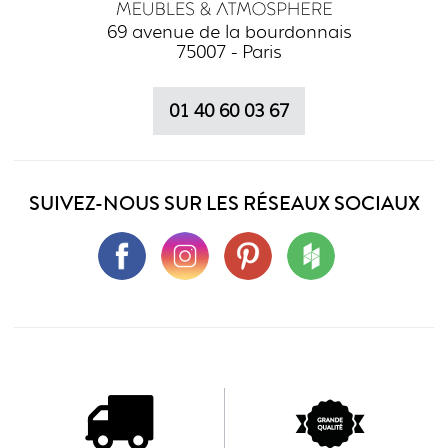
69 avenue de la bourdonnais
75007 - Paris
01 40 60 03 67
SUIVEZ-NOUS SUR LES RÉSEAUX SOCIAUX