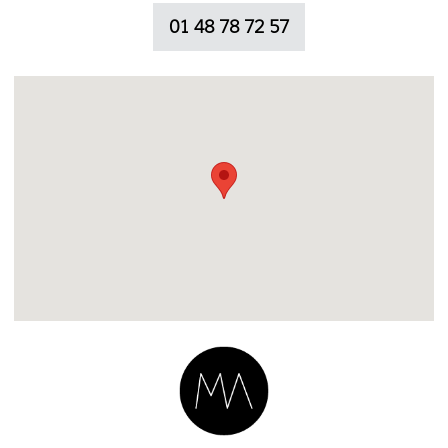
01 48 78 72 57