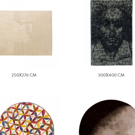
250X276 CM
300X400 CM