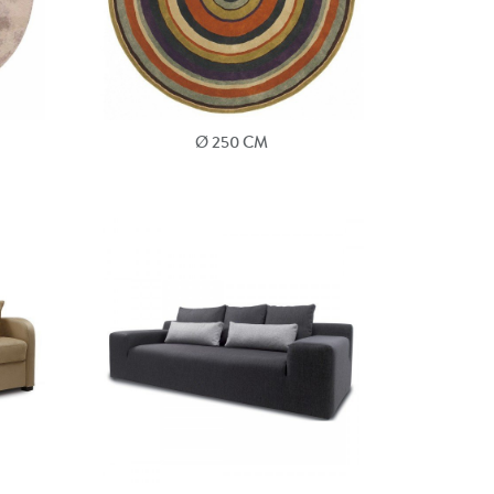
Ø 250 CM