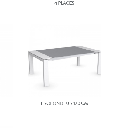
4 PLACES
PROFONDEUR 120 CM