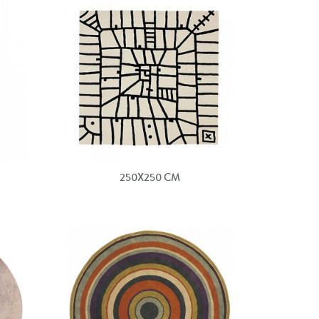
250X250 CM