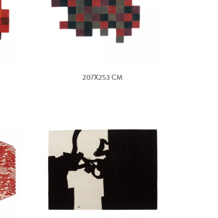
207X253 CM