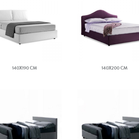
140X190 CM
140X200 CM