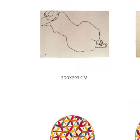
200X293 CM