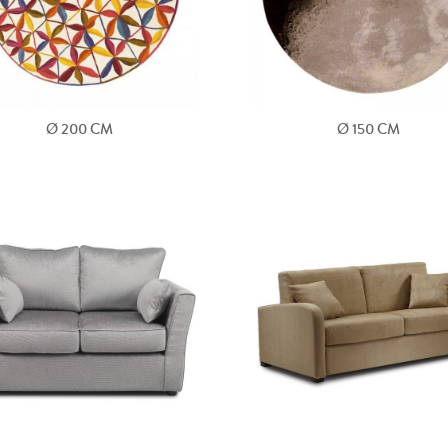
Ø 200 CM
Ø 150 CM