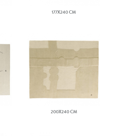
177X240 CM
200X240 CM