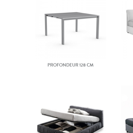
PROFONDEUR 128 CM