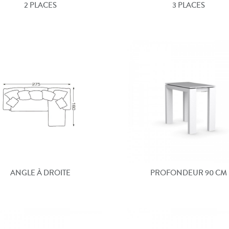
2 PLACES
3 PLACES
ANGLE À DROITE
PROFONDEUR 90 CM