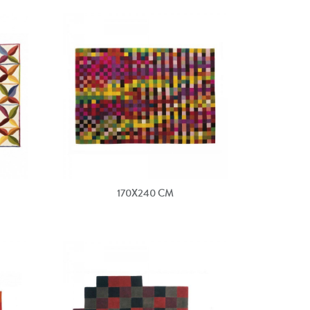
170X240 CM