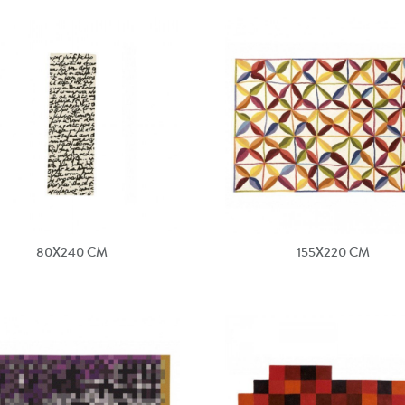
80X240 CM
155X220 CM