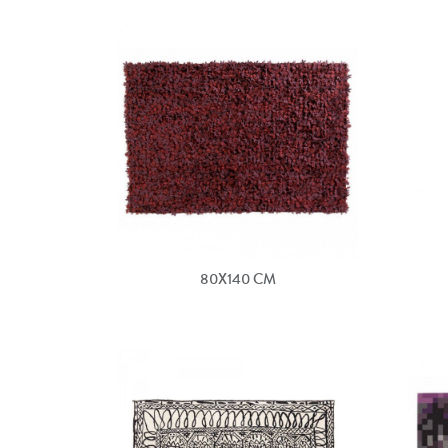
80X140 CM