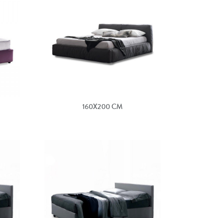
160X200 CM