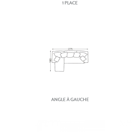
1 PLACE
ANGLE À GAUCHE