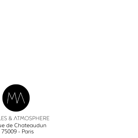
rue de Chateaudun
75009 - Paris