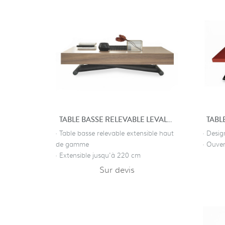
TABLE BASSE RELEVABLE LEVALLOIS
· Table basse relevable extensible haut
· Desig
de gamme
· Ouver
· Extensible jusqu'à 220 cm
Sur devis