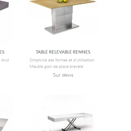
ES
TABLE RELEVABLE RENNES
 brut
· Simplicité des formes et d'utilisation
· Meuble gain de place breveté
Sur devis