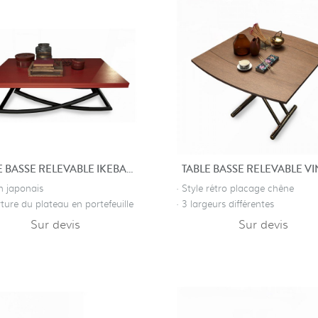
TABLE BASSE RELEVABLE IKEBANA
n japonais
· Style rétro placage chêne
ture du plateau en portefeuille
· 3 largeurs différentes
Sur devis
Sur devis