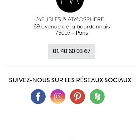
69 avenue de la bourdonnais
75007 - Paris
01 40 60 03 67
SUIVEZ-NOUS SUR LES RÉSEAUX SOCIAUX