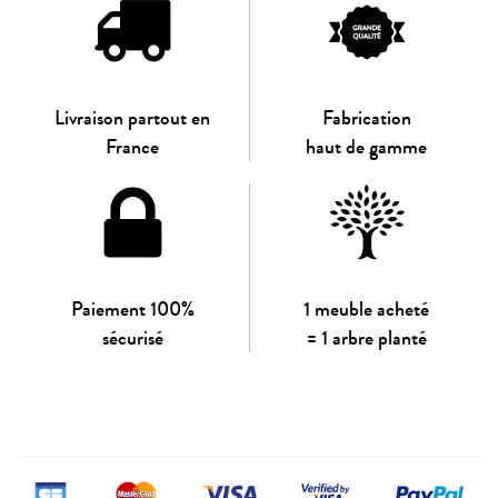
Livraison partout en
Fabrication
France
haut de gamme
Paiement 100%
1 meuble acheté
sécurisé
= 1 arbre planté