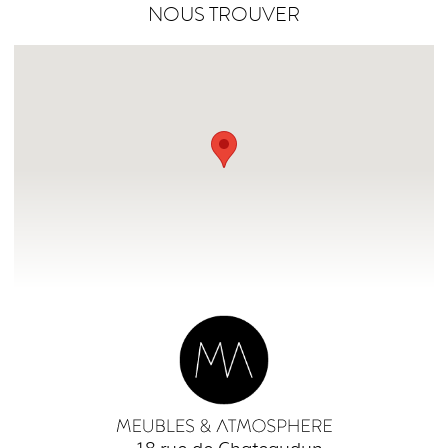
NOUS TROUVER