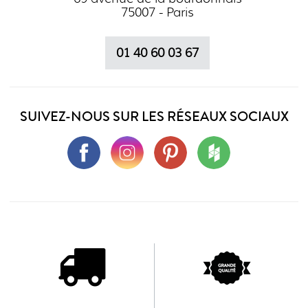
75007 - Paris
01 40 60 03 67
SUIVEZ-NOUS SUR LES RÉSEAUX SOCIAUX