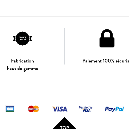
Fabrication
Paiement 100% sécuri
haut de gamme
TOP