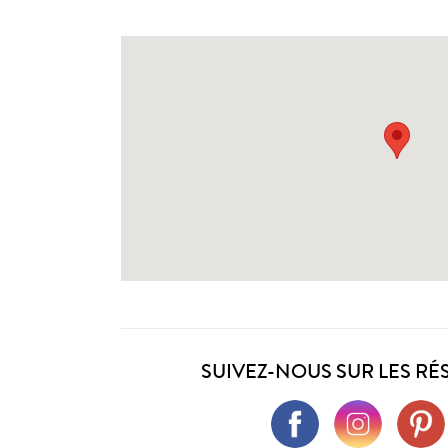
SUIVEZ-NOUS SUR LES RÉ