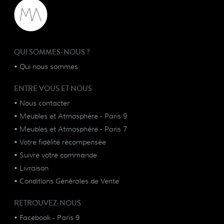
QUI SOMMES-NOUS ?
•
Qui nous sommes
ENTRE VOUS ET NOUS
•
Nous contacter
•
Meubles et Atmosphère - Paris 9
•
Meubles et Atmosphère - Paris 7
•
Votre fidélité récompensée
•
Suivre votre commande
•
Livraison
•
Conditions Générales de Vente
RETROUVEZ-NOUS
•
Facebook - Paris 9