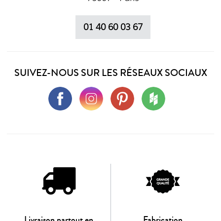
01 40 60 03 67
SUIVEZ-NOUS SUR LES RÉSEAUX SOCIAUX
Livraison partout en
Fabrication