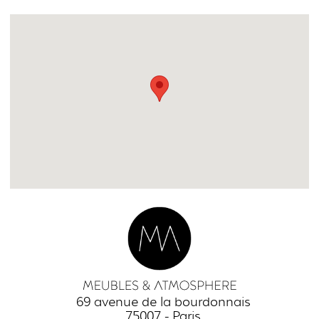
69 avenue de la bourdonnais
75007 - Paris