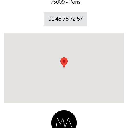
75009 - Paris
01 48 78 72 57