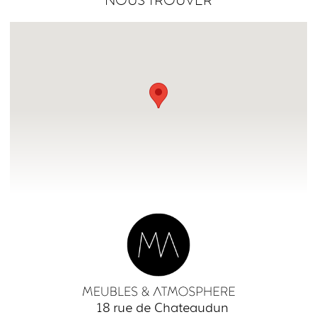
NOUS TROUVER
18 rue de Chateaudun