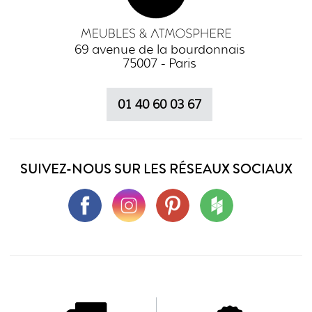
69 avenue de la bourdonnais
75007 - Paris
01 40 60 03 67
SUIVEZ-NOUS SUR LES RÉSEAUX SOCIAUX