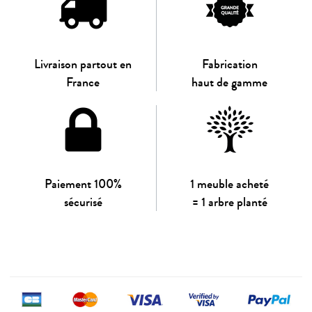
Livraison partout en
Fabrication
France
haut de gamme
Paiement 100%
1 meuble acheté
sécurisé
= 1 arbre planté