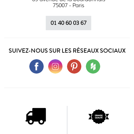
75007 - Paris
01 40 60 03 67
SUIVEZ-NOUS SUR LES RÉSEAUX SOCIAUX