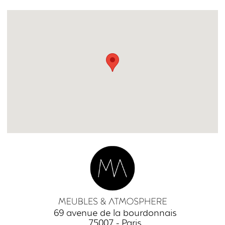
69 avenue de la bourdonnais
75007 - Paris