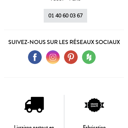
01 40 60 03 67
SUIVEZ-NOUS SUR LES RÉSEAUX SOCIAUX
Livraison partout en
Fabrication