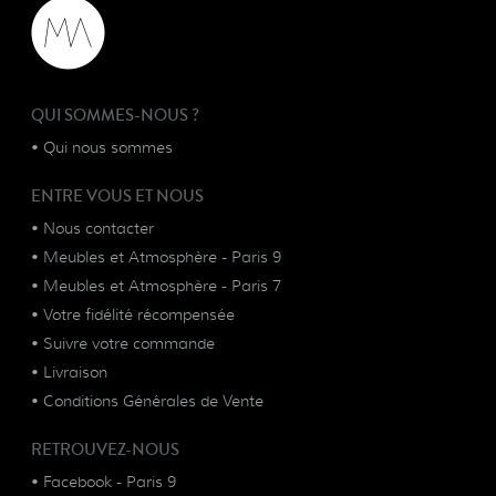
QUI SOMMES-NOUS ?
•
Qui nous sommes
ENTRE VOUS ET NOUS
•
Nous contacter
•
Meubles et Atmosphère - Paris 9
•
Meubles et Atmosphère - Paris 7
•
Votre fidélité récompensée
•
Suivre votre commande
•
Livraison
•
Conditions Générales de Vente
RETROUVEZ-NOUS
•
Facebook - Paris 9