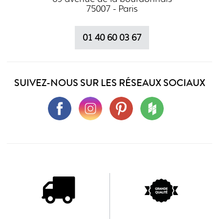
75007 - Paris
01 40 60 03 67
SUIVEZ-NOUS SUR LES RÉSEAUX SOCIAUX