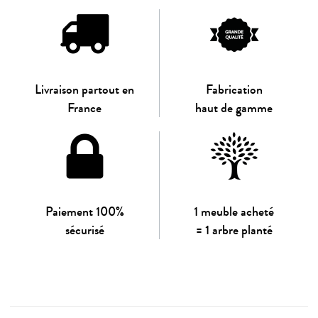
Livraison partout en
Fabrication
France
haut de gamme
Paiement 100%
1 meuble acheté
sécurisé
= 1 arbre planté