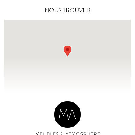
NOUS TROUVER