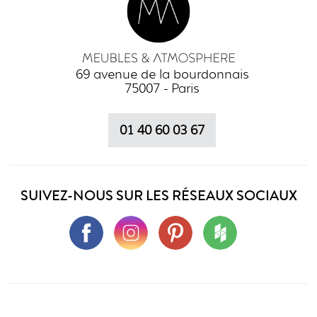
69 avenue de la bourdonnais
75007 - Paris
01 40 60 03 67
SUIVEZ-NOUS SUR LES RÉSEAUX SOCIAUX