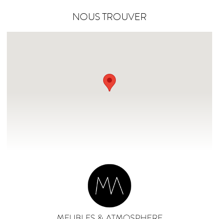
NOUS TROUVER