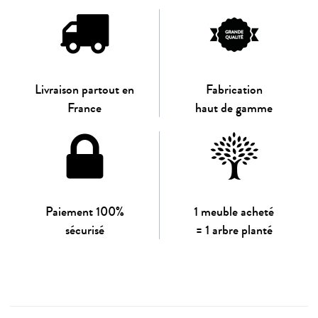
Livraison partout en
Fabrication
France
haut de gamme
Paiement 100%
1 meuble acheté
sécurisé
= 1 arbre planté