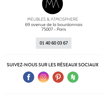
69 avenue de la bourdonnais
75007 - Paris
01 40 60 03 67
SUIVEZ-NOUS SUR LES RÉSEAUX SOCIAUX