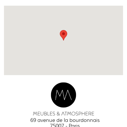
69 avenue de la bourdonnais
75007 - Paris