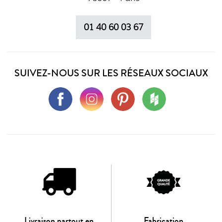
01 40 60 03 67
SUIVEZ-NOUS SUR LES RÉSEAUX SOCIAUX
Livraison partout en
Fabrication