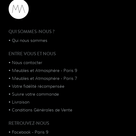
QUI SOMMES-NOUS ?
•
Qui nous sommes
ENTRE VOUS ET NOUS
•
Nous contacter
•
Meubles et Atmosphère - Paris 9
•
Meubles et Atmosphère - Paris 7
•
Votre fidélité récompensée
•
Suivre votre commande
•
Livraison
•
Conditions Générales de Vente
RETROUVEZ-NOUS
•
Facebook - Paris 9