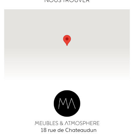
NOUS TROUVER
18 rue de Chateaudun