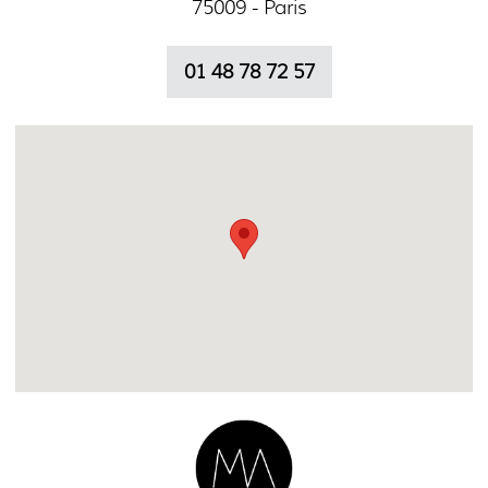
75009 - Paris
01 48 78 72 57