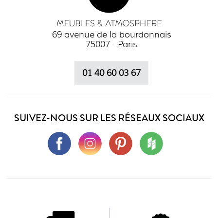
69 avenue de la bourdonnais
75007 - Paris
01 40 60 03 67
SUIVEZ-NOUS SUR LES RÉSEAUX SOCIAUX