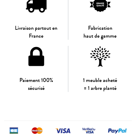
Livraison partout en
Fabrication
France
haut de gamme
Paiement 100%
1 meuble acheté
sécurisé
= 1 arbre planté