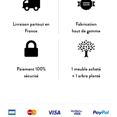
Livraison partout en
Fabrication
France
haut de gamme
Paiement 100%
1 meuble acheté
sécurisé
= 1 arbre planté