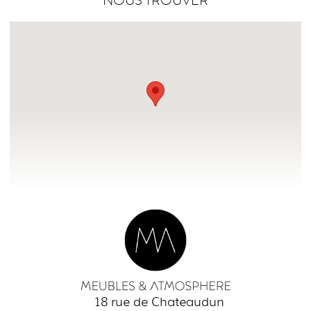
NOUS TROUVER
18 rue de Chateaudun