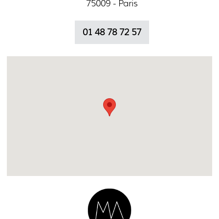
75009 - Paris
01 48 78 72 57