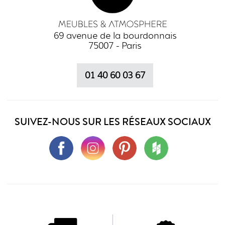
69 avenue de la bourdonnais
75007 - Paris
01 40 60 03 67
SUIVEZ-NOUS SUR LES RÉSEAUX SOCIAUX