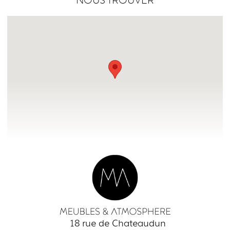
NOUS TROUVER
18 rue de Chateaudun