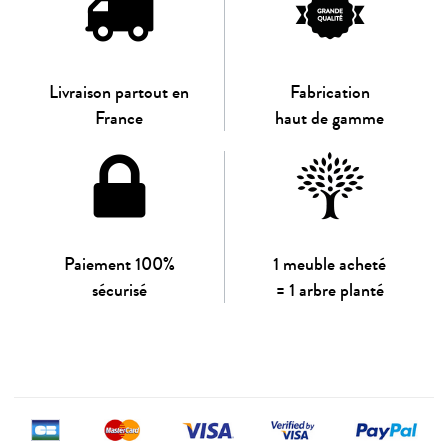
Livraison partout en
Fabrication
France
haut de gamme
Paiement 100%
1 meuble acheté
sécurisé
= 1 arbre planté