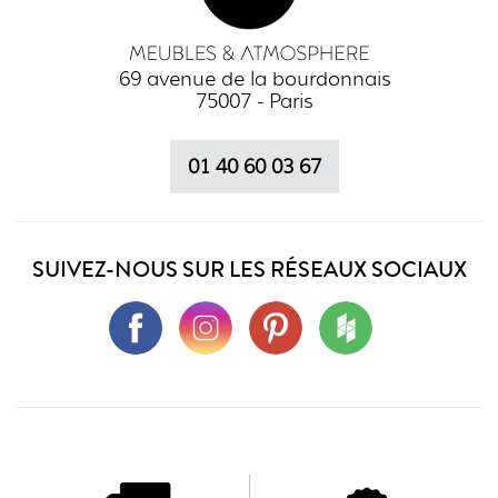
69 avenue de la bourdonnais
75007 - Paris
01 40 60 03 67
SUIVEZ-NOUS SUR LES RÉSEAUX SOCIAUX