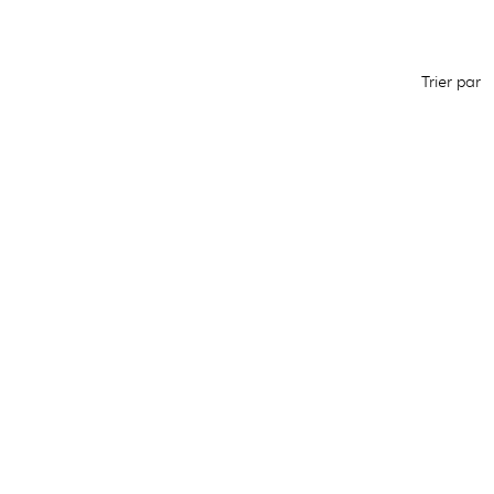
Trier par