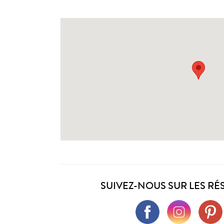
SUIVEZ-NOUS SUR LES RÉ