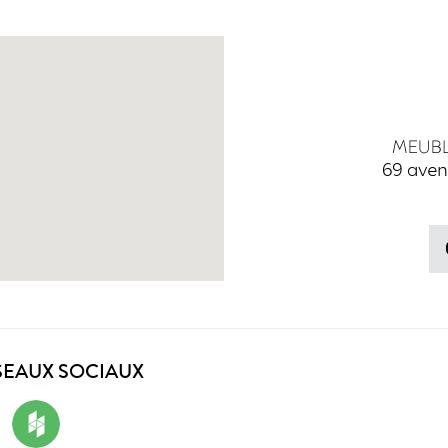
69 aven
SEAUX SOCIAUX