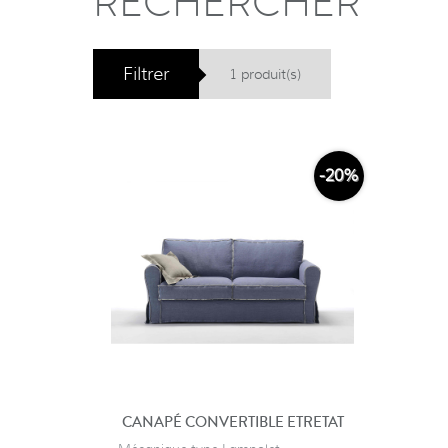
RECHERCHER
Filtrer
1 produit(s)
-20%
CANAPÉ CONVERTIBLE ETRETAT