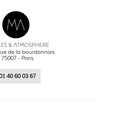
ue de la bourdonnais
75007 - Paris
01 40 60 03 67