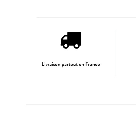
Livraison partout en France