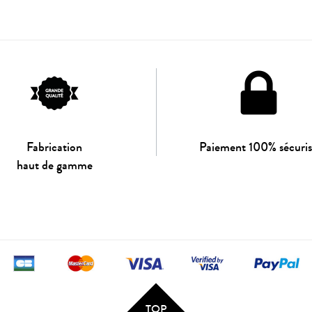
Fabrication
Paiement 100% sécuri
haut de gamme
TOP