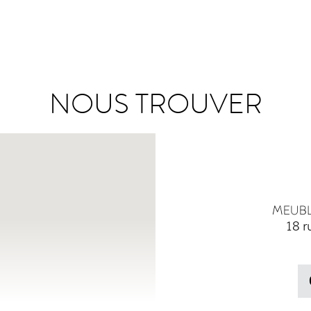
NOUS TROUVER
18 