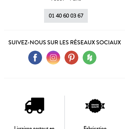
01 40 60 03 67
SUIVEZ-NOUS SUR LES RÉSEAUX SOCIAUX
Livraison partout en
Fabrication