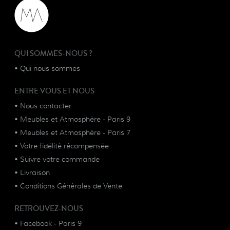
QUI SOMMES-NOUS ?
•
Qui nous sommes
ENTRE VOUS ET NOUS
•
Nous contacter
•
Meubles et Atmosphère - Paris 9
•
Meubles et Atmosphère - Paris 7
•
Votre fidélité récompensée
•
Suivre votre commande
•
Livraison
•
Conditions Générales de Vente
RETROUVEZ-NOUS
•
Facebook - Paris 9