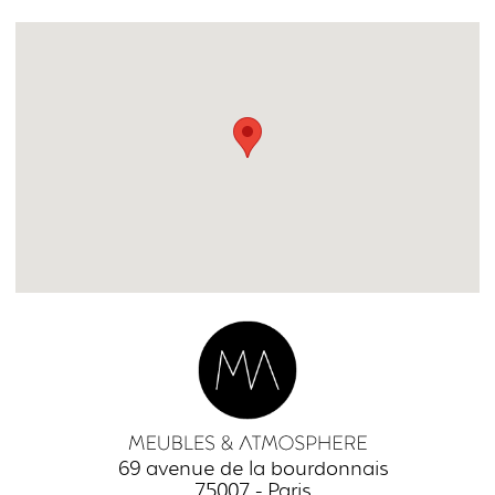
69 avenue de la bourdonnais
75007 - Paris